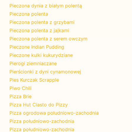
Pieczona dynia z białym polentą
Pieczona polenta
Pieczona polenta z grzybami
Pieczona polenta z jajkami
Pieczona polenta z serem owczym
Pieczone Indian Pudding
Pieczone kulki kukurydziane
Pierogi ziemniaczane
Pierścionki z dyni cynamonowej
Pies Kurczak Scrapple
Piwo Chili
Pizza Brie
Pizza Hut Ciasto do Pizzy
Pizza ogrodowa południowo-zachodnia
Pizza południowo-zachodnia
Pizza południowo-zachodnia