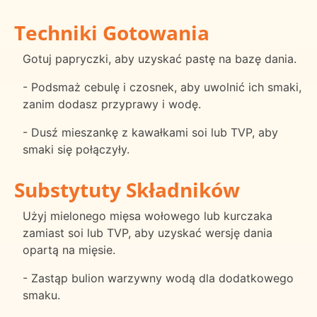
Techniki Gotowania
Gotuj papryczki, aby uzyskać pastę na bazę dania.
- Podsmaż cebulę i czosnek, aby uwolnić ich smaki,
zanim dodasz przyprawy i wodę.
- Dusź mieszankę z kawałkami soi lub TVP, aby
smaki się połączyły.
Substytuty Składników
Użyj mielonego mięsa wołowego lub kurczaka
zamiast soi lub TVP, aby uzyskać wersję dania
opartą na mięsie.
- Zastąp bulion warzywny wodą dla dodatkowego
smaku.