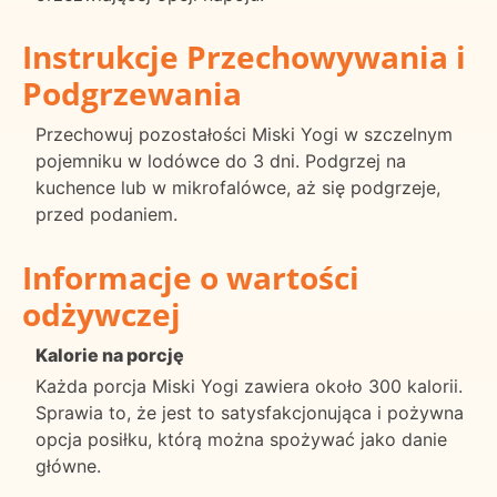
Instrukcje Przechowywania i
Podgrzewania
Przechowuj pozostałości Miski Yogi w szczelnym
pojemniku w lodówce do 3 dni. Podgrzej na
kuchence lub w mikrofalówce, aż się podgrzeje,
przed podaniem.
Informacje o wartości
odżywczej
Kalorie na porcję
Każda porcja Miski Yogi zawiera około 300 kalorii.
Sprawia to, że jest to satysfakcjonująca i pożywna
opcja posiłku, którą można spożywać jako danie
główne.