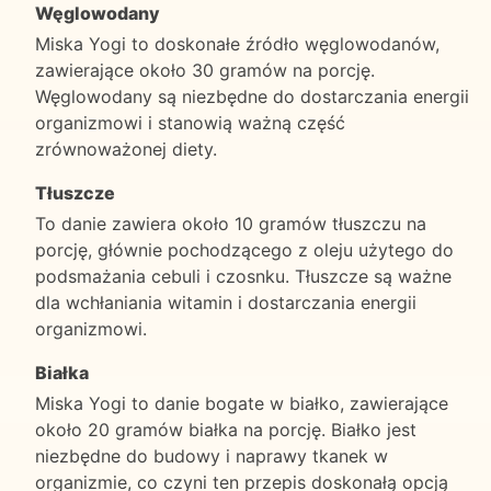
Węglowodany
Miska Yogi to doskonałe źródło węglowodanów,
zawierające około 30 gramów na porcję.
Węglowodany są niezbędne do dostarczania energii
organizmowi i stanowią ważną część
zrównoważonej diety.
Tłuszcze
To danie zawiera około 10 gramów tłuszczu na
porcję, głównie pochodzącego z oleju użytego do
podsmażania cebuli i czosnku. Tłuszcze są ważne
dla wchłaniania witamin i dostarczania energii
organizmowi.
Białka
Miska Yogi to danie bogate w białko, zawierające
około 20 gramów białka na porcję. Białko jest
niezbędne do budowy i naprawy tkanek w
organizmie, co czyni ten przepis doskonałą opcją