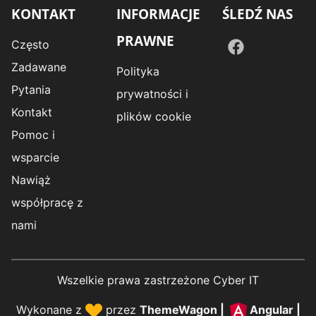
KONTAKT
INFORMACJE
ŚLEDŹ NAS
PRAWNE
Często
Zadawane
Polityka
Pytania
prywatności i
Kontakt
plików cookie
Pomoc i
wsparcie
Nawiąż
współpracę z
nami
Wszelkie prawa zastrzeżone Cyber IT
Wykonane z
przez
ThemeWagon
|
Angular
|