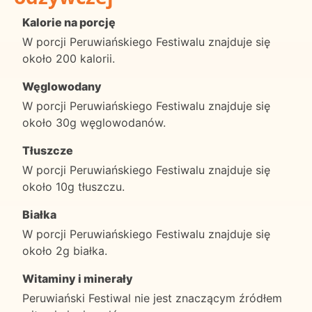
Kalorie na porcję
W porcji Peruwiańskiego Festiwalu znajduje się
około 200 kalorii.
Węglowodany
W porcji Peruwiańskiego Festiwalu znajduje się
około 30g węglowodanów.
Tłuszcze
W porcji Peruwiańskiego Festiwalu znajduje się
około 10g tłuszczu.
Białka
W porcji Peruwiańskiego Festiwalu znajduje się
około 2g białka.
Witaminy i minerały
Peruwiański Festiwal nie jest znaczącym źródłem