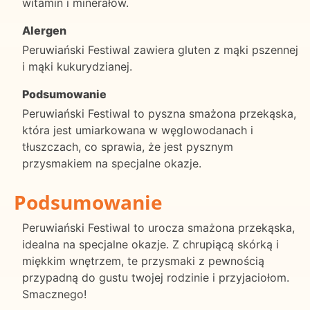
witamin i minerałów.
Alergen
Peruwiański Festiwal zawiera gluten z mąki pszennej
i mąki kukurydzianej.
Podsumowanie
Peruwiański Festiwal to pyszna smażona przekąska,
która jest umiarkowana w węglowodanach i
tłuszczach, co sprawia, że jest pysznym
przysmakiem na specjalne okazje.
Podsumowanie
Peruwiański Festiwal to urocza smażona przekąska,
idealna na specjalne okazje. Z chrupiącą skórką i
miękkim wnętrzem, te przysmaki z pewnością
przypadną do gustu twojej rodzinie i przyjaciołom.
Smacznego!