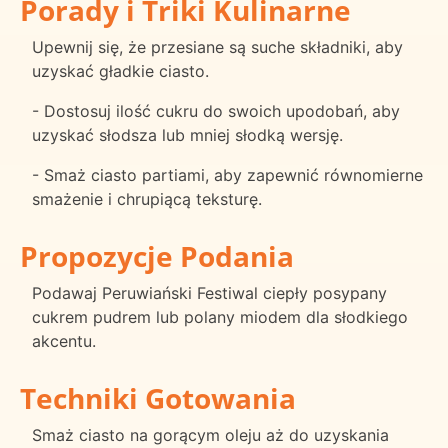
Porady i Triki Kulinarne
Upewnij się, że przesiane są suche składniki, aby
uzyskać gładkie ciasto.
- Dostosuj ilość cukru do swoich upodobań, aby
uzyskać słodsza lub mniej słodką wersję.
- Smaż ciasto partiami, aby zapewnić równomierne
smażenie i chrupiącą teksturę.
Propozycje Podania
Podawaj Peruwiański Festiwal ciepły posypany
cukrem pudrem lub polany miodem dla słodkiego
akcentu.
Techniki Gotowania
Smaż ciasto na gorącym oleju aż do uzyskania