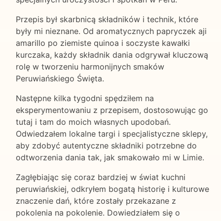
Przepis był skarbnicą składników i technik, które
były mi nieznane. Od aromatycznych papryczek aji
amarillo po ziemiste quinoa i soczyste kawałki
kurczaka, każdy składnik dania odgrywał kluczową
rolę w tworzeniu harmonijnych smaków
Peruwiańskiego Święta.
Następne kilka tygodni spędziłem na
eksperymentowaniu z przepisem, dostosowując go
tutaj i tam do moich własnych upodobań.
Odwiedzałem lokalne targi i specjalistyczne sklepy,
aby zdobyć autentyczne składniki potrzebne do
odtworzenia dania tak, jak smakowało mi w Limie.
Zagłębiając się coraz bardziej w świat kuchni
peruwiańskiej, odkryłem bogatą historię i kulturowe
znaczenie dań, które zostały przekazane z
pokolenia na pokolenie. Dowiedziałem się o