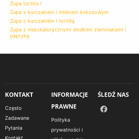
Zupa tortilla I
Zupa z kurczakiem i mlekiem kokosowym
Zupa z kurczakiem i tortillą
Zupa z niskokalorycznymi słodkimi ziemniakami i
papryką
KONTAKT
INFORMACJE
ŚLEDŹ NAS
PRAWNE
Często
Zadawane
Polityka
Pytania
prywatności i
Kontakt