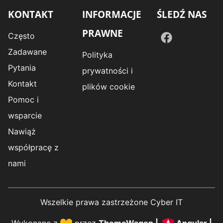
KONTAKT
INFORMACJE
ŚLEDŹ NAS
PRAWNE
Często
Zadawane
Polityka
Pytania
prywatności i
Kontakt
plików cookie
Pomoc i
wsparcie
Nawiąż
współpracę z
nami
Wszelkie prawa zastrzeżone Cyber IT