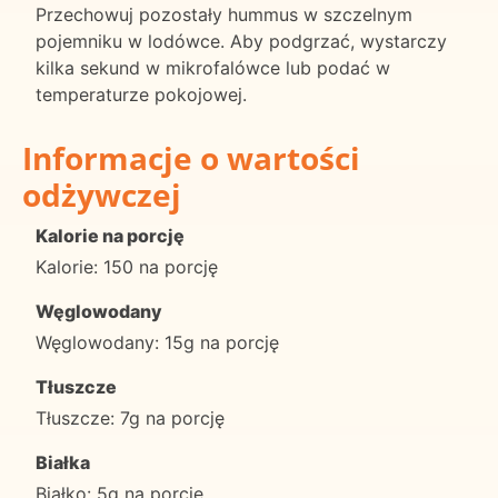
Przechowuj pozostały hummus w szczelnym
pojemniku w lodówce. Aby podgrzać, wystarczy
kilka sekund w mikrofalówce lub podać w
temperaturze pokojowej.
Informacje o wartości
odżywczej
Kalorie na porcję
Kalorie: 150 na porcję
Węglowodany
Węglowodany: 15g na porcję
Tłuszcze
Tłuszcze: 7g na porcję
Białka
Białko: 5g na porcję