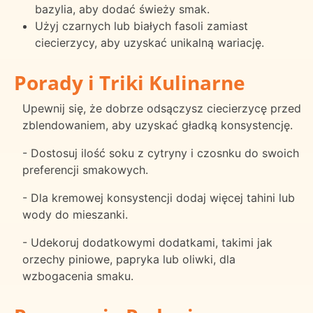
bazylia, aby dodać świeży smak.
Użyj czarnych lub białych fasoli zamiast
ciecierzycy, aby uzyskać unikalną wariację.
Porady i Triki Kulinarne
Upewnij się, że dobrze odsączysz ciecierzycę przed
zblendowaniem, aby uzyskać gładką konsystencję.
- Dostosuj ilość soku z cytryny i czosnku do swoich
preferencji smakowych.
- Dla kremowej konsystencji dodaj więcej tahini lub
wody do mieszanki.
- Udekoruj dodatkowymi dodatkami, takimi jak
orzechy piniowe, papryka lub oliwki, dla
wzbogacenia smaku.