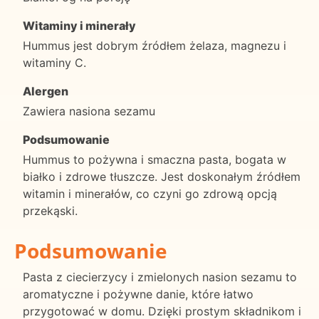
Witaminy i minerały
Hummus jest dobrym źródłem żelaza, magnezu i
witaminy C.
Alergen
Zawiera nasiona sezamu
Podsumowanie
Hummus to pożywna i smaczna pasta, bogata w
białko i zdrowe tłuszcze. Jest doskonałym źródłem
witamin i minerałów, co czyni go zdrową opcją
przekąski.
Podsumowanie
Pasta z ciecierzycy i zmielonych nasion sezamu to
aromatyczne i pożywne danie, które łatwo
przygotować w domu. Dzięki prostym składnikom i