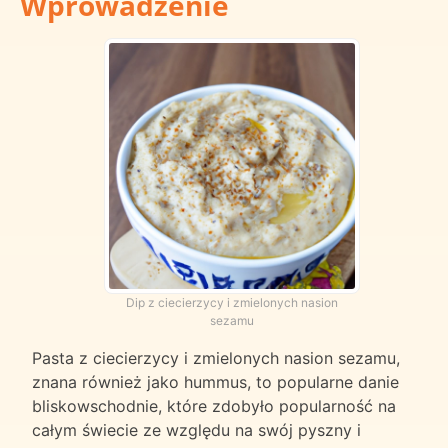
Wprowadzenie
Dip z ciecierzycy i zmielonych nasion
sezamu
Pasta z ciecierzycy i zmielonych nasion sezamu,
znana również jako hummus, to popularne danie
bliskowschodnie, które zdobyło popularność na
całym świecie ze względu na swój pyszny i