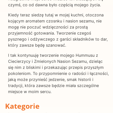
czymś, co od dawna było częścią mojego życia.
Kiedy teraz siedzę tutaj w mojej kuchni, otoczona
kojącym aromatem czosnku i nasion sezamu, nie
mogę nie poczuć wdzięczności za prostą
przyjemność gotowania. Tworzenie czegoś
pysznego i odżywczego z garści składników to dar,
który zawsze będę szanować.
I tak kontynuuję tworzenie mojego Hummusu z
Ciecierzycy i Zmielonych Nasion Sezamu, dzieląc
się nim z bliskimi i przekazując przepis przyszłym
pokoleniom. To przypomnienie o radości i łączności,
jaką może przynieść jedzenie, smak historii i
tradycji, która zawsze będzie miała szczególne
miejsce w moim sercu.
Kategorie