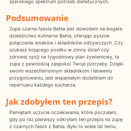
szerokiego spektrum potrzeb dietetycznych.
Podsumowanie
Zupa czarna fasola Bahia jest dowodem na bogate
dziedzictwo kulinarne Bahia, oferując pyszne
połączenie smaków i składników odżywczych. Czy
szukasz kojącego posiłku w zimny dzień czy
zdrowej opcji na tygodniowy plan żywieniowy, ta
zupa z pewnością zaspokoi Twoje potrzeby. Dzięki
swoim wszechstronnym składnikom i łatwemu
przygotowaniu, jest wspaniałym dodatkiem do
repertuaru każdego kucharza.
Jak zdobyłem ten przepis?
Pamiętam uczucie oczekiwania, które poczułam,
gdy po raz pierwszy odkryłam ten przepis na zupę
z czarnych fasoli z Bahia. Było to wiele lat temu,