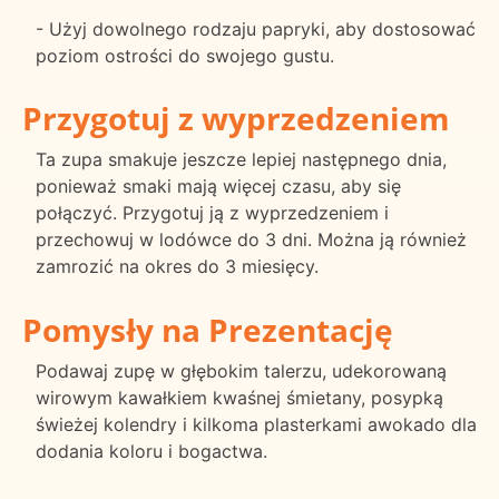
- Użyj dowolnego rodzaju papryki, aby dostosować
poziom ostrości do swojego gustu.
Przygotuj z wyprzedzeniem
Ta zupa smakuje jeszcze lepiej następnego dnia,
ponieważ smaki mają więcej czasu, aby się
połączyć. Przygotuj ją z wyprzedzeniem i
przechowuj w lodówce do 3 dni. Można ją również
zamrozić na okres do 3 miesięcy.
Pomysły na Prezentację
Podawaj zupę w głębokim talerzu, udekorowaną
wirowym kawałkiem kwaśnej śmietany, posypką
świeżej kolendry i kilkoma plasterkami awokado dla
dodania koloru i bogactwa.