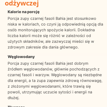
odżywczej
Kalorie na porcję
Porcja zupy czarnej fasoli Bahia jest stosunkowo
niska w kaloriach, co czyni ją odpowiednią opcją dla
osób monitorujących spożycie kalorii. Dokładna
liczba kalorii może się różnić w zależności od
użytych składników, ale zazwyczaj mieści się w
zdrowym zakresie dla dania głównego.
Węglowodany
Porcja zupy czarnej fasoli Bahia jest dobrym
źródłem węglowodanów, głównie pochodzących z
czarnej fasoli i warzyw. Węglowodany są niezbędne
dla energii, a ta zupa zapewnia zdrową równowagę,
z złożonymi węglowodanami, które trawią się
powoli, utrzymując uczucie sytości i energii na
dłużej.