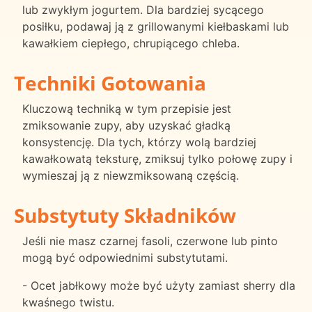
lub zwykłym jogurtem. Dla bardziej sycącego
posiłku, podawaj ją z grillowanymi kiełbaskami lub
kawałkiem ciepłego, chrupiącego chleba.
Techniki Gotowania
Kluczową techniką w tym przepisie jest
zmiksowanie zupy, aby uzyskać gładką
konsystencję. Dla tych, którzy wolą bardziej
kawałkowatą teksturę, zmiksuj tylko połowę zupy i
wymieszaj ją z niewzmiksowaną częścią.
Substytuty Składników
Jeśli nie masz czarnej fasoli, czerwone lub pinto
mogą być odpowiednimi substytutami.
- Ocet jabłkowy może być użyty zamiast sherry dla
kwaśnego twistu.