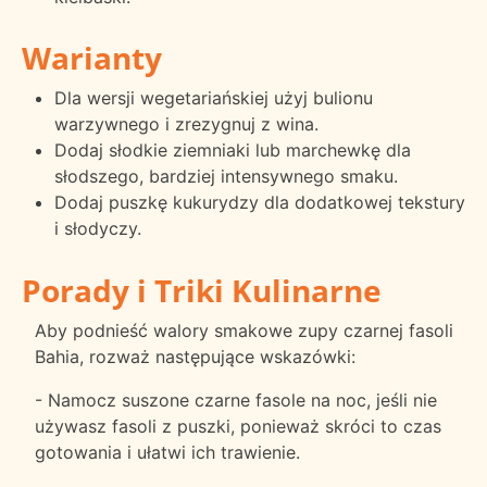
Warianty
Dla wersji wegetariańskiej użyj bulionu
warzywnego i zrezygnuj z wina.
Dodaj słodkie ziemniaki lub marchewkę dla
słodszego, bardziej intensywnego smaku.
Dodaj puszkę kukurydzy dla dodatkowej tekstury
i słodyczy.
Porady i Triki Kulinarne
Aby podnieść walory smakowe zupy czarnej fasoli
Bahia, rozważ następujące wskazówki:
- Namocz suszone czarne fasole na noc, jeśli nie
używasz fasoli z puszki, ponieważ skróci to czas
gotowania i ułatwi ich trawienie.