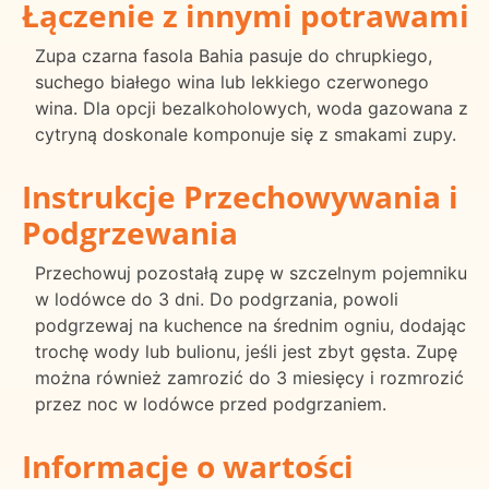
Łączenie z innymi potrawami
Zupa czarna fasola Bahia pasuje do chrupkiego,
suchego białego wina lub lekkiego czerwonego
wina. Dla opcji bezalkoholowych, woda gazowana z
cytryną doskonale komponuje się z smakami zupy.
Instrukcje Przechowywania i
Podgrzewania
Przechowuj pozostałą zupę w szczelnym pojemniku
w lodówce do 3 dni. Do podgrzania, powoli
podgrzewaj na kuchence na średnim ogniu, dodając
trochę wody lub bulionu, jeśli jest zbyt gęsta. Zupę
można również zamrozić do 3 miesięcy i rozmrozić
przez noc w lodówce przed podgrzaniem.
Informacje o wartości