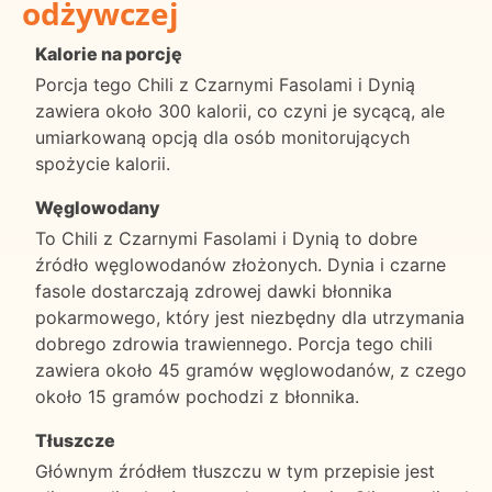
odżywczej
Kalorie na porcję
Porcja tego Chili z Czarnymi Fasolami i Dynią
zawiera około 300 kalorii, co czyni je sycącą, ale
umiarkowaną opcją dla osób monitorujących
spożycie kalorii.
Węglowodany
To Chili z Czarnymi Fasolami i Dynią to dobre
źródło węglowodanów złożonych. Dynia i czarne
fasole dostarczają zdrowej dawki błonnika
pokarmowego, który jest niezbędny dla utrzymania
dobrego zdrowia trawiennego. Porcja tego chili
zawiera około 45 gramów węglowodanów, z czego
około 15 gramów pochodzi z błonnika.
Tłuszcze
Głównym źródłem tłuszczu w tym przepisie jest