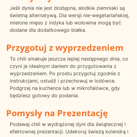
Jeśli dynia nie jest dostępna, słodkie ziemniaki są
świetną alternatywą. Dla wersji nie-wegetariańskiej,
mielone mięso z indyka lub wołowina mogą być
dodane dla dodatkowego białka.
Przygotuj z wyprzedzeniem
To chili smakuje jeszcze lepiej następnego dnia, co
czyni je idealnym daniem do przygotowania z
wyprzedzeniem. Po prostu przygotuj zgodnie z
instrukcjami, ostudź i przechowuj w lodówce.
Podgrzej na kuchence lub w mikrofalówce, gdy
będziesz gotowy do podania.
Pomysły na Prezentację
Podawaj chili w wydrążonej dyni dla świątecznej i
efektownej prezentacji. Udekoruj świeżą kolendrą i