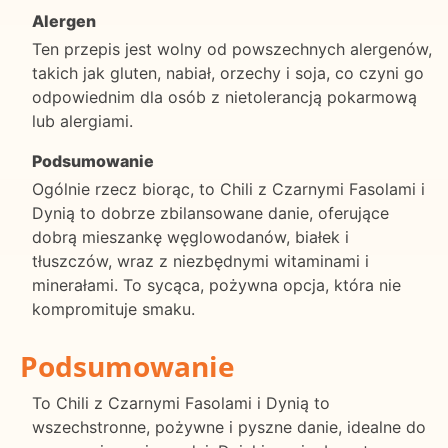
Alergen
Ten przepis jest wolny od powszechnych alergenów,
takich jak gluten, nabiał, orzechy i soja, co czyni go
odpowiednim dla osób z nietolerancją pokarmową
lub alergiami.
Podsumowanie
Ogólnie rzecz biorąc, to Chili z Czarnymi Fasolami i
Dynią to dobrze zbilansowane danie, oferujące
dobrą mieszankę węglowodanów, białek i
tłuszczów, wraz z niezbędnymi witaminami i
minerałami. To sycąca, pożywna opcja, która nie
kompromituje smaku.
Podsumowanie
To Chili z Czarnymi Fasolami i Dynią to
wszechstronne, pożywne i pyszne danie, idealne do