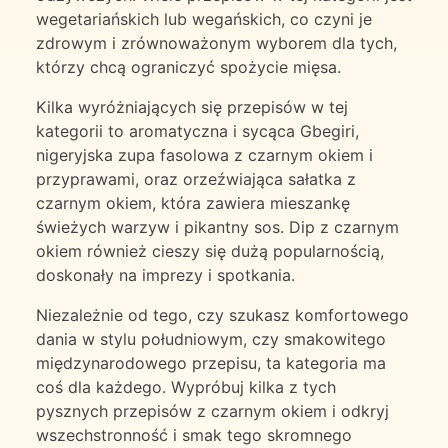
wegetariańskich lub wegańskich, co czyni je
zdrowym i zrównoważonym wyborem dla tych,
którzy chcą ograniczyć spożycie mięsa.
Kilka wyróżniających się przepisów w tej
kategorii to aromatyczna i sycąca Gbegiri,
nigeryjska zupa fasolowa z czarnym okiem i
przyprawami, oraz orzeźwiająca sałatka z
czarnym okiem, która zawiera mieszankę
świeżych warzyw i pikantny sos. Dip z czarnym
okiem również cieszy się dużą popularnością,
doskonały na imprezy i spotkania.
Niezależnie od tego, czy szukasz komfortowego
dania w stylu południowym, czy smakowitego
międzynarodowego przepisu, ta kategoria ma
coś dla każdego. Wypróbuj kilka z tych
pysznych przepisów z czarnym okiem i odkryj
wszechstronność i smak tego skromnego