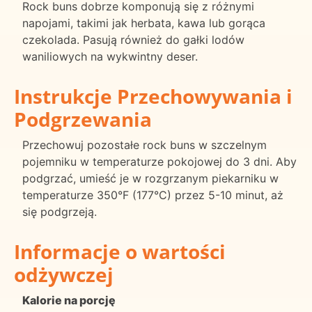
Rock buns dobrze komponują się z różnymi
napojami, takimi jak herbata, kawa lub gorąca
czekolada. Pasują również do gałki lodów
waniliowych na wykwintny deser.
Instrukcje Przechowywania i
Podgrzewania
Przechowuj pozostałe rock buns w szczelnym
pojemniku w temperaturze pokojowej do 3 dni. Aby
podgrzać, umieść je w rozgrzanym piekarniku w
temperaturze 350°F (177°C) przez 5-10 minut, aż
się podgrzeją.
Informacje o wartości
odżywczej
Kalorie na porcję