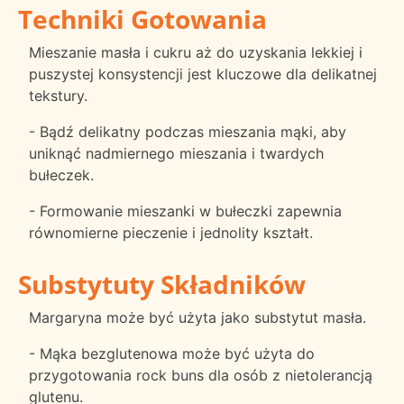
Techniki Gotowania
Mieszanie masła i cukru aż do uzyskania lekkiej i
puszystej konsystencji jest kluczowe dla delikatnej
tekstury.
- Bądź delikatny podczas mieszania mąki, aby
uniknąć nadmiernego mieszania i twardych
bułeczek.
- Formowanie mieszanki w bułeczki zapewnia
równomierne pieczenie i jednolity kształt.
Substytuty Składników
Margaryna może być użyta jako substytut masła.
- Mąka bezglutenowa może być użyta do
przygotowania rock buns dla osób z nietolerancją
glutenu.