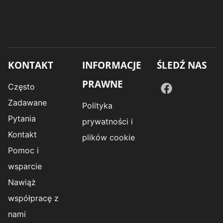
KONTAKT
INFORMACJE
ŚLEDŹ NAS
PRAWNE
Często
Zadawane
Polityka
Pytania
prywatności i
Kontakt
plików cookie
Pomoc i
wsparcie
Nawiąż
współpracę z
nami