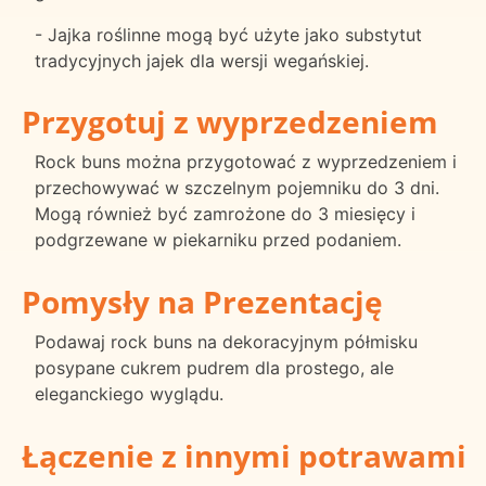
- Jajka roślinne mogą być użyte jako substytut
tradycyjnych jajek dla wersji wegańskiej.
Przygotuj z wyprzedzeniem
Rock buns można przygotować z wyprzedzeniem i
przechowywać w szczelnym pojemniku do 3 dni.
Mogą również być zamrożone do 3 miesięcy i
podgrzewane w piekarniku przed podaniem.
Pomysły na Prezentację
Podawaj rock buns na dekoracyjnym półmisku
posypane cukrem pudrem dla prostego, ale
eleganckiego wyglądu.
Łączenie z innymi potrawami