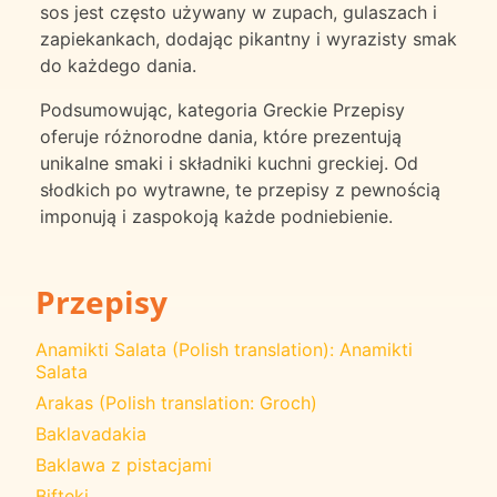
sos jest często używany w zupach, gulaszach i
zapiekankach, dodając pikantny i wyrazisty smak
do każdego dania.
Podsumowując, kategoria Greckie Przepisy
oferuje różnorodne dania, które prezentują
unikalne smaki i składniki kuchni greckiej. Od
słodkich po wytrawne, te przepisy z pewnością
imponują i zaspokoją każde podniebienie.
Przepisy
Anamikti Salata (Polish translation): Anamikti
Salata
Arakas (Polish translation: Groch)
Baklavadakia
Baklawa z pistacjami
Bifteki