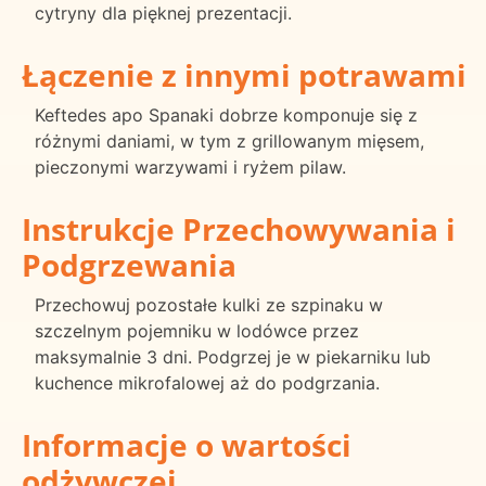
cytryny dla pięknej prezentacji.
Łączenie z innymi potrawami
Keftedes apo Spanaki dobrze komponuje się z
różnymi daniami, w tym z grillowanym mięsem,
pieczonymi warzywami i ryżem pilaw.
Instrukcje Przechowywania i
Podgrzewania
Przechowuj pozostałe kulki ze szpinaku w
szczelnym pojemniku w lodówce przez
maksymalnie 3 dni. Podgrzej je w piekarniku lub
kuchence mikrofalowej aż do podgrzania.
Informacje o wartości
odżywczej