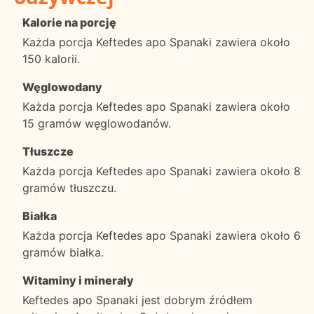
Kalorie na porcję
Każda porcja Keftedes apo Spanaki zawiera około
150 kalorii.
Węglowodany
Każda porcja Keftedes apo Spanaki zawiera około
15 gramów węglowodanów.
Tłuszcze
Każda porcja Keftedes apo Spanaki zawiera około 8
gramów tłuszczu.
Białka
Każda porcja Keftedes apo Spanaki zawiera około 6
gramów białka.
Witaminy i minerały
Keftedes apo Spanaki jest dobrym źródłem