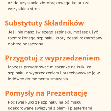
aż do uzyskania złotobrązowego koloru ze
wszystkich stron.
Substytuty Składników
Jeśli nie masz świeżego szpinaku, możesz użyć
rozmrożonego szpinaku, który został rozmrożony i
dobrze odsączony.
Przygotuj z wyprzedzeniem
Możesz przygotować mieszankę na kulki ze
szpinaku z wyprzedzeniem i przechowywać ją w
lodówce do momentu smażenia.
Pomysły na Prezentację
Podawaj kulki ze szpinaku na półmisku
udekorowane świeżymi ziołami i plasterkami