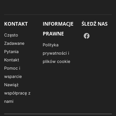
KONTAKT
INFORMACJE
ŚLEDŹ NAS
PRAWNE
Często
Zadawane
Polityka
Pytania
prywatności i
Kontakt
plików cookie
Pomoc i
wsparcie
Nawiąż
współpracę z
nami