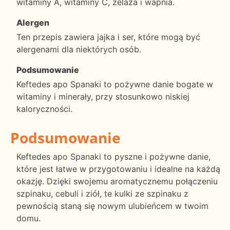
witaminy A, witaminy C, żelaza i wapnia.
Alergen
Ten przepis zawiera jajka i ser, które mogą być
alergenami dla niektórych osób.
Podsumowanie
Keftedes apo Spanaki to pożywne danie bogate w
witaminy i minerały, przy stosunkowo niskiej
kaloryczności.
Podsumowanie
Keftedes apo Spanaki to pyszne i pożywne danie,
które jest łatwe w przygotowaniu i idealne na każdą
okazję. Dzięki swojemu aromatycznemu połączeniu
szpinaku, cebuli i ziół, te kulki ze szpinaku z
pewnością staną się nowym ulubieńcem w twoim
domu.