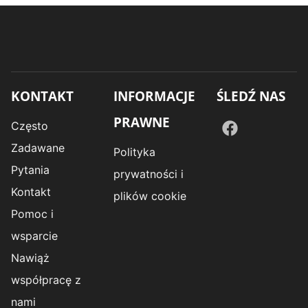
KONTAKT
INFORMACJE
ŚLEDŹ NAS
PRAWNE
Często
Zadawane
Polityka
Pytania
prywatności i
Kontakt
plików cookie
Pomoc i
wsparcie
Nawiąż
współpracę z
nami