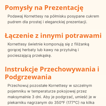
Pomysły na Prezentację
Podawaj Kornettesy na półmisku posypane cukrem
pudrem dla prostej i eleganckiej prezentacji.
Łączenie z innymi potrawami
Kornettesy świetnie komponują się z filiżanką
gorącej herbaty lub kawy na przytulną i
pocieszającą przekąskę.
Instrukcje Przechowywania i
Podgrzewania
Przechowuj pozostałe Kornettesy w szczelnym
pojemniku w temperaturze pokojowej przez
maksymalnie 3 dni. Aby je podgrzać, umieść je w
piekarniku nagrzanym do 350°F (177°C) na kilka