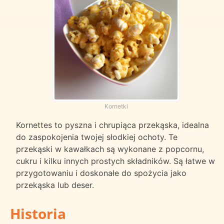
Kornetki
Kornettes to pyszna i chrupiąca przekąska, idealna
do zaspokojenia twojej słodkiej ochoty. Te
przekąski w kawałkach są wykonane z popcornu,
cukru i kilku innych prostych składników. Są łatwe w
przygotowaniu i doskonałe do spożycia jako
przekąska lub deser.
Historia