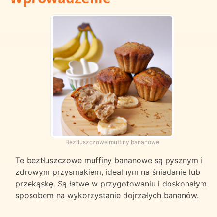
Beztłuszczowe muffiny bananowe
Te beztłuszczowe muffiny bananowe są pysznym i
zdrowym przysmakiem, idealnym na śniadanie lub
przekąskę. Są łatwe w przygotowaniu i doskonałym
sposobem na wykorzystanie dojrzałych bananów.