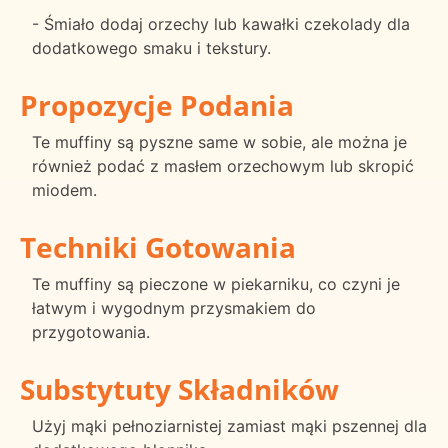
- Śmiało dodaj orzechy lub kawałki czekolady dla
dodatkowego smaku i tekstury.
Propozycje Podania
Te muffiny są pyszne same w sobie, ale można je
również podać z masłem orzechowym lub skropić
miodem.
Techniki Gotowania
Te muffiny są pieczone w piekarniku, co czyni je
łatwym i wygodnym przysmakiem do
przygotowania.
Substytuty Składników
Użyj mąki pełnoziarnistej zamiast mąki pszennej dla