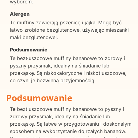
wyborem.
Alergen
Te muffiny zawierają pszenicę i jajka. Mogą być
łatwo zrobione bezglutenowe, używając mieszanki
mąki bezglutenowej.
Podsumowanie
Te beztłuszczowe muffiny bananowe to zdrowy i
pyszny przysmak, idealny na śniadanie lub
przekąskę. Są niskokaloryczne i niskotłuszczowe,
co czyni je bezwinną przyjemnością.
Podsumowanie
Te beztłuszczowe muffiny bananowe to pyszny i
zdrowy przysmak, idealny na śniadanie lub
przekąskę. Są łatwe w przygotowaniu i doskonałym
sposobem na wykorzystanie dojrzałych bananów.