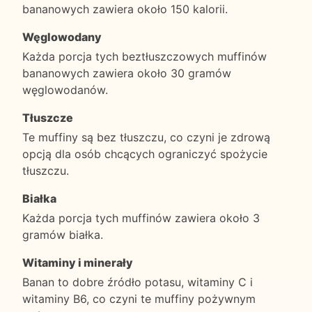
bananowych zawiera około 150 kalorii.
Węglowodany
Każda porcja tych beztłuszczowych muffinów
bananowych zawiera około 30 gramów
węglowodanów.
Tłuszcze
Te muffiny są bez tłuszczu, co czyni je zdrową
opcją dla osób chcących ograniczyć spożycie
tłuszczu.
Białka
Każda porcja tych muffinów zawiera około 3
gramów białka.
Witaminy i minerały
Banan to dobre źródło potasu, witaminy C i
witaminy B6, co czyni te muffiny pożywnym