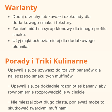
Warianty
Dodaj orzechy lub kawałki czekolady dla
dodatkowego smaku i tekstury.
Zamień miód na syrop klonowy dla innego profilu
smaku.
Użyj mąki pełnoziarnistej dla dodatkowego
błonnika.
Porady i Triki Kulinarne
Upewnij się, że używasz dojrzałych bananów dla
najlepszego smaku tych muffinów.
- Upewnij się, że dokładnie rozgniotłeś banany, aby
równomiernie rozprowadzić je w cieście.
- Nie mieszaj zbyt długo ciasta, ponieważ może to
skutkować twardymi muffinami.