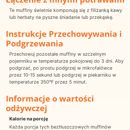
Te muffiny świetnie komponują się z filiżanką kawy
lub herbaty na pyszne śniadanie lub przekąskę.
Instrukcje Przechowywania i
Podgrzewania
Przechowuj pozostałe muffiny w szczelnym
pojemniku w temperaturze pokojowej do 3 dni. Aby
podgrzać, po prostu podgrzej w mikrofalówce
przez 10-15 sekund lub podgrzej w piekarniku w
temperaturze 350°F przez 5 minut.
Informacje o wartości
odżywczej
Kalorie na porcję
Każda porcja tych beztłuszczowych muffinów