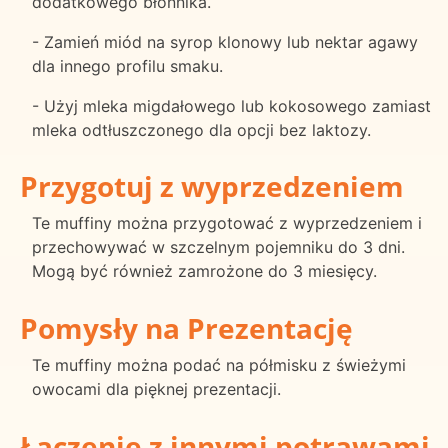
dodatkowego błonnika.
- Zamień miód na syrop klonowy lub nektar agawy
dla innego profilu smaku.
- Użyj mleka migdałowego lub kokosowego zamiast
mleka odtłuszczonego dla opcji bez laktozy.
Przygotuj z wyprzedzeniem
Te muffiny można przygotować z wyprzedzeniem i
przechowywać w szczelnym pojemniku do 3 dni.
Mogą być również zamrożone do 3 miesięcy.
Pomysły na Prezentację
Te muffiny można podać na półmisku z świeżymi
owocami dla pięknej prezentacji.
Łączenie z innymi potrawami