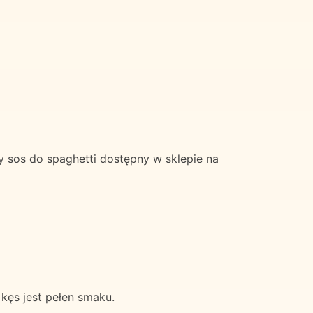
sos do spaghetti dostępny w sklepie na
kęs jest pełen smaku.