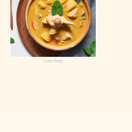
Curry Curry