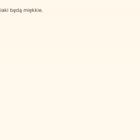
iaki będą miękkie.