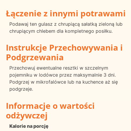
Łączenie z innymi potrawami
Podawaj ten gulasz z chrupiącą sałatką zieloną lub
chrupiącym chlebem dla kompletnego posiłku.
Instrukcje Przechowywania i
Podgrzewania
Przechowuj ewentualne resztki w szczelnym
pojemniku w lodówce przez maksymalnie 3 dni.
Podgrzej w mikrofalówce lub na kuchence aż się
podgrzeje.
Informacje o wartości
odżywczej
Kalorie na porcję