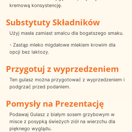
kremową konsystencję.
Substytuty Składników
Użyj masła zamiast smalcu dla bogatszego smaku.
- Zastąp mleko migdałowe mlekiem krowim dla
opcji bez laktozy.
Przygotuj z wyprzedzeniem
Ten gulasz można przygotować z wyprzedzeniem i
podgrzać przed podaniem.
Pomysły na Prezentację
Podawaj Gulasz z białym sosem grzybowym w
misce z posypką świeżych ziół na wierzchu dla
pięknego wyglądu.