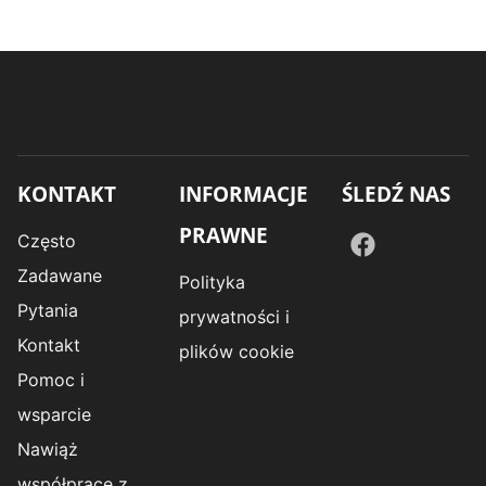
KONTAKT
INFORMACJE
ŚLEDŹ NAS
PRAWNE
Często
Zadawane
Polityka
Pytania
prywatności i
Kontakt
plików cookie
Pomoc i
wsparcie
Nawiąż
współpracę z