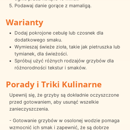
Podawaj danie gorące z mamaligą.
Warianty
Dodaj pokrojone cebulę lub czosnek dla
dodatkowego smaku.
Wymieszaj świeże zioła, takie jak pietruszka lub
tymianek, dla świeżości.
Spróbuj użyć różnych rodzajów grzybów dla
różnorodności tekstur i smaków.
Porady i Triki Kulinarne
Upewnij się, że grzyby są dokładnie oczyszczone
przed gotowaniem, aby usunąć wszelkie
zanieczyszczenia.
- Gotowanie grzybów w osolonej wodzie pomaga
wzmocnić ich smak i zapewnić, że są dobrze