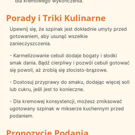
dla kremowego wykończenia.
Porady i Triki Kulinarne
Upewnij się, że szpinak jest dokładnie umyty przed
gotowaniem, aby usunąć wszelkie
zanieczyszczenia.
- Karmelizowanie cebuli dodaje bogaty i słodki
smak dania. Bądź cierpliwy i pozwól cebuli gotować
się powoli, aż zrobią się złocisto-brązowe.
- Dostosuj przyprawy do smaku, dodając więcej soli
lub cukru, jeśli jest to konieczne.
- Dla kremowej konsystencji, możesz zmiksować
ugotowany szpinak w mikserze kuchennym przed
podaniem.
Propozycje Podania