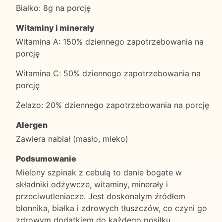
Białko: 8g na porcję
Witaminy i minerały
Witamina A: 150% dziennego zapotrzebowania na
porcję
Witamina C: 50% dziennego zapotrzebowania na
porcję
Żelazo: 20% dziennego zapotrzebowania na porcję
Alergen
Zawiera nabiał (masło, mleko)
Podsumowanie
Mielony szpinak z cebulą to danie bogate w
składniki odżywcze, witaminy, minerały i
przeciwutleniacze. Jest doskonałym źródłem
błonnika, białka i zdrowych tłuszczów, co czyni go
zdrowym dodatkiem do każdego posiłku.