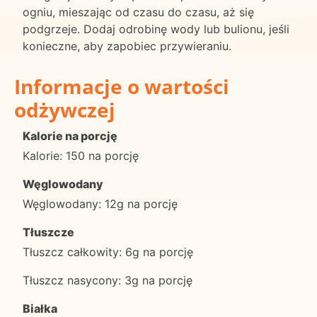
ogniu, mieszając od czasu do czasu, aż się
podgrzeje. Dodaj odrobinę wody lub bulionu, jeśli
konieczne, aby zapobiec przywieraniu.
Informacje o wartości
odżywczej
Kalorie na porcję
Kalorie: 150 na porcję
Węglowodany
Węglowodany: 12g na porcję
Tłuszcze
Tłuszcz całkowity: 6g na porcję
Tłuszcz nasycony: 3g na porcję
Białka