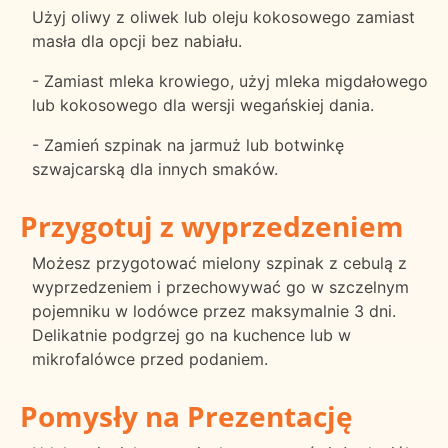
Użyj oliwy z oliwek lub oleju kokosowego zamiast
masła dla opcji bez nabiału.
- Zamiast mleka krowiego, użyj mleka migdałowego
lub kokosowego dla wersji wegańskiej dania.
- Zamień szpinak na jarmuż lub botwinkę
szwajcarską dla innych smaków.
Przygotuj z wyprzedzeniem
Możesz przygotować mielony szpinak z cebulą z
wyprzedzeniem i przechowywać go w szczelnym
pojemniku w lodówce przez maksymalnie 3 dni.
Delikatnie podgrzej go na kuchence lub w
mikrofalówce przed podaniem.
Pomysły na Prezentację