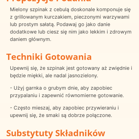
Mielony szpinak z cebulą doskonale komponuje się
z grillowanym kurczakiem, pieczonymi warzywami
lub prostym sałatą. Podawaj go jako danie
dodatkowe lub ciesz się nim jako lekkim i zdrowym
daniem głównym.
Techniki Gotowania
Upewnij się, że szpinak jest gotowany aż zwiędnie i
będzie miękki, ale nadal jasnozielony.
- Użyj garnka o grubym dnie, aby zapobiec
przypalaniu i zapewnić równomierne gotowanie.
- Często mieszaj, aby zapobiec przywieraniu i
upewnij się, że smaki są dobrze połączone.
Substytuty Składników