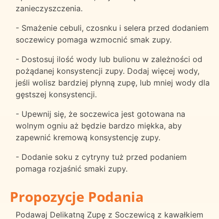
zanieczyszczenia.
- Smażenie cebuli, czosnku i selera przed dodaniem
soczewicy pomaga wzmocnić smak zupy.
- Dostosuj ilość wody lub bulionu w zależności od
pożądanej konsystencji zupy. Dodaj więcej wody,
jeśli wolisz bardziej płynną zupę, lub mniej wody dla
gęstszej konsystencji.
- Upewnij się, że soczewica jest gotowana na
wolnym ogniu aż będzie bardzo miękka, aby
zapewnić kremową konsystencję zupy.
- Dodanie soku z cytryny tuż przed podaniem
pomaga rozjaśnić smaki zupy.
Propozycje Podania
Podawaj Delikatną Zupę z Soczewicą z kawałkiem