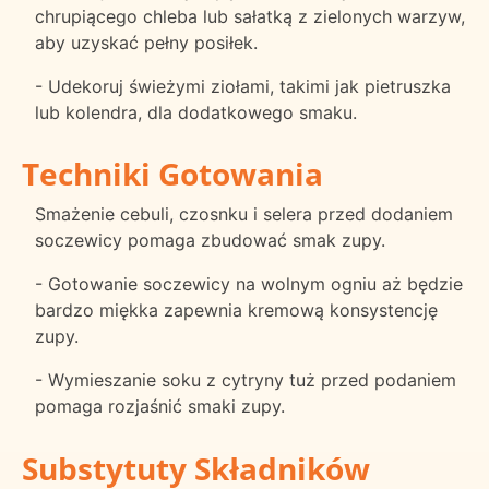
chrupiącego chleba lub sałatką z zielonych warzyw,
aby uzyskać pełny posiłek.
- Udekoruj świeżymi ziołami, takimi jak pietruszka
lub kolendra, dla dodatkowego smaku.
Techniki Gotowania
Smażenie cebuli, czosnku i selera przed dodaniem
soczewicy pomaga zbudować smak zupy.
- Gotowanie soczewicy na wolnym ogniu aż będzie
bardzo miękka zapewnia kremową konsystencję
zupy.
- Wymieszanie soku z cytryny tuż przed podaniem
pomaga rozjaśnić smaki zupy.
Substytuty Składników