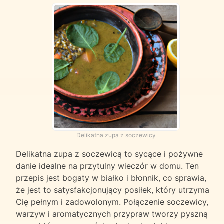
Delikatna zupa z soczewicy
Delikatna zupa z soczewicą to sycące i pożywne
danie idealne na przytulny wieczór w domu. Ten
przepis jest bogaty w białko i błonnik, co sprawia,
że jest to satysfakcjonujący posiłek, który utrzyma
Cię pełnym i zadowolonym. Połączenie soczewicy,
warzyw i aromatycznych przypraw tworzy pyszną