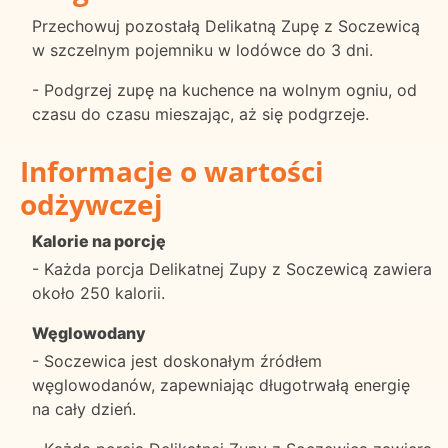
Przechowuj pozostałą Delikatną Zupę z Soczewicą
w szczelnym pojemniku w lodówce do 3 dni.
- Podgrzej zupę na kuchence na wolnym ogniu, od
czasu do czasu mieszając, aż się podgrzeje.
Informacje o wartości
odżywczej
Kalorie na porcję
- Każda porcja Delikatnej Zupy z Soczewicą zawiera
około 250 kalorii.
Węglowodany
- Soczewica jest doskonałym źródłem
węglowodanów, zapewniając długotrwałą energię
na cały dzień.