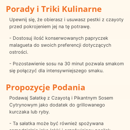
Porady i Triki Kulinarne
Upewnij się, że obierasz i usuwasz pestki z czayoty
przed pokrojeniem jej na tę potrawę.
- Dostosuj ilość konserwowanych papryczek
malagueta do swoich preferencji dotyczących
ostrości.
- Pozostawienie sosu na 30 minut pozwala smakom
się połączyć dla intensywniejszego smaku.
Propozycje Podania
Podawaj Sałatkę z Czayotą i Pikantnym Sosem
Cytrynowym jako dodatek do grillowanego
kurczaka lub ryby.
- Ta sałatka może być również spożywana