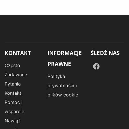
KONTAKT
INFORMACJE
ŚLEDŹ NAS
PRAWNE
Często
Zadawane
Polityka
Pytania
prywatności i
Kontakt
plików cookie
Pomoc i
wsparcie
Nawiąż