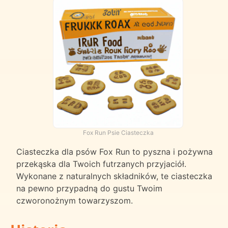
Fox Run Psie Ciasteczka
Ciasteczka dla psów Fox Run to pyszna i pożywna
przekąska dla Twoich futrzanych przyjaciół.
Wykonane z naturalnych składników, te ciasteczka
na pewno przypadną do gustu Twoim
czworonożnym towarzyszom.