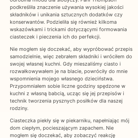
podkreśliła znaczenie używania wysokiej jakości
składników i unikania sztucznych dodatków czy
konserwantów. Podzieliła się również kilkoma
wskazówkami i trickami dotyczącymi formowania
ciasteczek i pieczenia ich do perfekcji.
Nie mogłem się doczekać, aby wypróbować przepis
samodzielnie, więc zebrałem składniki i wróciłem do
swojej własnej kuchni. Gdy mieszaliśmy ciasto i
rozwałkowywałem je na blacie, powróciły do mnie
wspomnienia mojego własnego dzieciństwa.
Przypomniałem sobie liczne godziny spędzone w
kuchni z własną babcią, ucząc się jej przepisów i
technik tworzenia pysznych posiłków dla naszej
rodziny.
Ciasteczka piekły się w piekarniku, napełniając mój
dom ciepłym, pocieszającym zapachem. Nie
mogłem się doczekać, aby zobaczyć reakcję