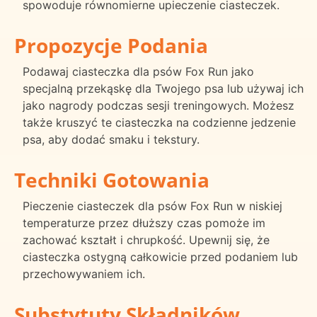
spowoduje równomierne upieczenie ciasteczek.
Propozycje Podania
Podawaj ciasteczka dla psów Fox Run jako
specjalną przekąskę dla Twojego psa lub używaj ich
jako nagrody podczas sesji treningowych. Możesz
także kruszyć te ciasteczka na codzienne jedzenie
psa, aby dodać smaku i tekstury.
Techniki Gotowania
Pieczenie ciasteczek dla psów Fox Run w niskiej
temperaturze przez dłuższy czas pomoże im
zachować kształt i chrupkość. Upewnij się, że
ciasteczka ostygną całkowicie przed podaniem lub
przechowywaniem ich.
Substytuty Składników