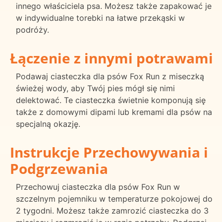
innego właściciela psa. Możesz także zapakować je
w indywidualne torebki na łatwe przekąski w
podróży.
Łączenie z innymi potrawami
Podawaj ciasteczka dla psów Fox Run z miseczką
świeżej wody, aby Twój pies mógł się nimi
delektować. Te ciasteczka świetnie komponują się
także z domowymi dipami lub kremami dla psów na
specjalną okazję.
Instrukcje Przechowywania i
Podgrzewania
Przechowuj ciasteczka dla psów Fox Run w
szczelnym pojemniku w temperaturze pokojowej do
2 tygodni. Możesz także zamrozić ciasteczka do 3