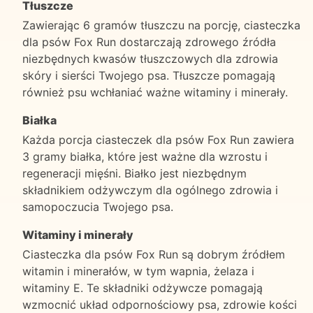
Tłuszcze
Zawierając 6 gramów tłuszczu na porcję, ciasteczka
dla psów Fox Run dostarczają zdrowego źródła
niezbędnych kwasów tłuszczowych dla zdrowia
skóry i sierści Twojego psa. Tłuszcze pomagają
również psu wchłaniać ważne witaminy i minerały.
Białka
Każda porcja ciasteczek dla psów Fox Run zawiera
3 gramy białka, które jest ważne dla wzrostu i
regeneracji mięśni. Białko jest niezbędnym
składnikiem odżywczym dla ogólnego zdrowia i
samopoczucia Twojego psa.
Witaminy i minerały
Ciasteczka dla psów Fox Run są dobrym źródłem
witamin i minerałów, w tym wapnia, żelaza i
witaminy E. Te składniki odżywcze pomagają
wzmocnić układ odpornościowy psa, zdrowie kości