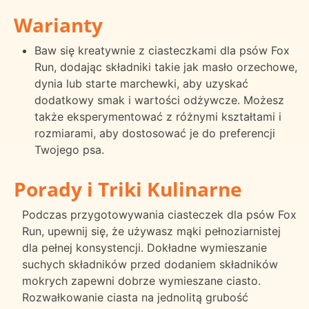
Warianty
Baw się kreatywnie z ciasteczkami dla psów Fox
Run, dodając składniki takie jak masło orzechowe,
dynia lub starte marchewki, aby uzyskać
dodatkowy smak i wartości odżywcze. Możesz
także eksperymentować z różnymi kształtami i
rozmiarami, aby dostosować je do preferencji
Twojego psa.
Porady i Triki Kulinarne
Podczas przygotowywania ciasteczek dla psów Fox
Run, upewnij się, że używasz mąki pełnoziarnistej
dla pełnej konsystencji. Dokładne wymieszanie
suchych składników przed dodaniem składników
mokrych zapewni dobrze wymieszane ciasto.
Rozwałkowanie ciasta na jednolitą grubość