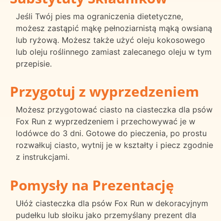
Jeśli Twój pies ma ograniczenia dietetyczne,
możesz zastąpić mąkę pełnoziarnistą mąką owsianą
lub ryżową. Możesz także użyć oleju kokosowego
lub oleju roślinnego zamiast zalecanego oleju w tym
przepisie.
Przygotuj z wyprzedzeniem
Możesz przygotować ciasto na ciasteczka dla psów
Fox Run z wyprzedzeniem i przechowywać je w
lodówce do 3 dni. Gotowe do pieczenia, po prostu
rozwałkuj ciasto, wytnij je w kształty i piecz zgodnie
z instrukcjami.
Pomysły na Prezentację
Ułóż ciasteczka dla psów Fox Run w dekoracyjnym
pudełku lub słoiku jako przemyślany prezent dla