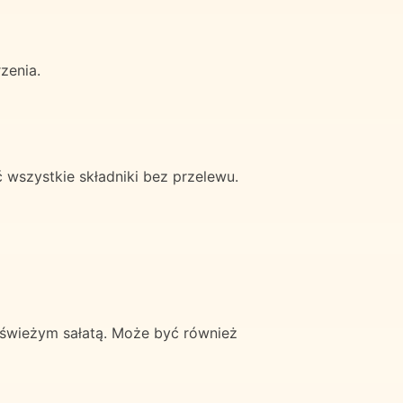
zenia.
 wszystkie składniki bez przelewu.
 świeżym sałatą. Może być również