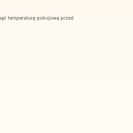
nąć temperaturę pokojową przed