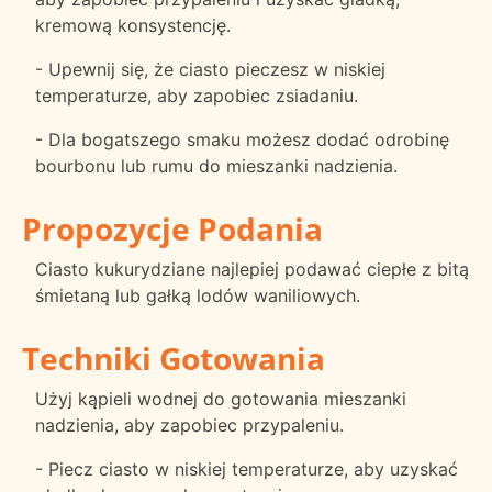
kremową konsystencję.
- Upewnij się, że ciasto pieczesz w niskiej
temperaturze, aby zapobiec zsiadaniu.
- Dla bogatszego smaku możesz dodać odrobinę
bourbonu lub rumu do mieszanki nadzienia.
Propozycje Podania
Ciasto kukurydziane najlepiej podawać ciepłe z bitą
śmietaną lub gałką lodów waniliowych.
Techniki Gotowania
Użyj kąpieli wodnej do gotowania mieszanki
nadzienia, aby zapobiec przypaleniu.
- Piecz ciasto w niskiej temperaturze, aby uzyskać