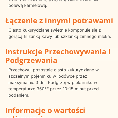
polewą karmelową.
Łączenie z innymi potrawami
Ciasto kukurydziane świetnie komponuje się z
gorącą filiżanką kawy lub szklanką zimnego mleka.
Instrukcje Przechowywania i
Podgrzewania
Przechowuj pozostałe ciasto kukurydziane w
szczelnym pojemniku w lodówce przez
maksymalnie 3 dni. Podgrzej w piekarniku w
temperaturze 350°F przez 10-15 minut przed
podaniem.
Informacje o wartości