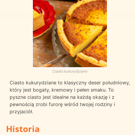
Ciasto kukurydziane
Ciasto kukurydziane to klasyczny deser południowy,
który jest bogaty, kremowy i pełen smaku. To
pyszne ciasto jest idealne na każdą okazję i z
pewnością zrobi furorę wśród twojej rodziny i
przyjaciół.
Historia