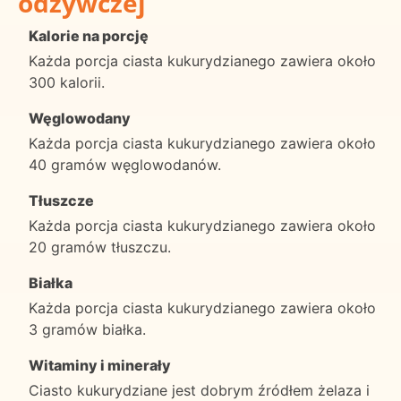
odżywczej
Kalorie na porcję
Każda porcja ciasta kukurydzianego zawiera około
300 kalorii.
Węglowodany
Każda porcja ciasta kukurydzianego zawiera około
40 gramów węglowodanów.
Tłuszcze
Każda porcja ciasta kukurydzianego zawiera około
20 gramów tłuszczu.
Białka
Każda porcja ciasta kukurydzianego zawiera około
3 gramów białka.
Witaminy i minerały
Ciasto kukurydziane jest dobrym źródłem żelaza i