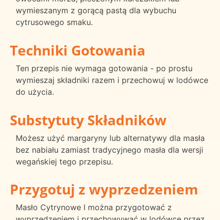
wymieszanym z gorącą pastą dla wybuchu
cytrusowego smaku.
Techniki Gotowania
Ten przepis nie wymaga gotowania - po prostu
wymieszaj składniki razem i przechowuj w lodówce
do użycia.
Substytuty Składników
Możesz użyć margaryny lub alternatywy dla masła
bez nabiału zamiast tradycyjnego masła dla wersji
wegańskiej tego przepisu.
Przygotuj z wyprzedzeniem
Masło Cytrynowe I można przygotować z
wyprzedzeniem i przechowywać w lodówce przez