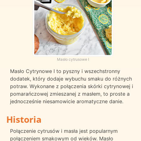
Masło cytrusowe I
Masło Cytrynowe I to pyszny i wszechstronny
dodatek, który dodaje wybuchu smaku do różnych
potraw. Wykonane z połączenia skórki cytrynowej i
pomarańczowej zmieszanej z masłem, to proste a
jednocześnie niesamowicie aromatyczne danie.
Historia
Połączenie cytrusów i masła jest popularnym
połączeniem smakowym od wieków. Masło