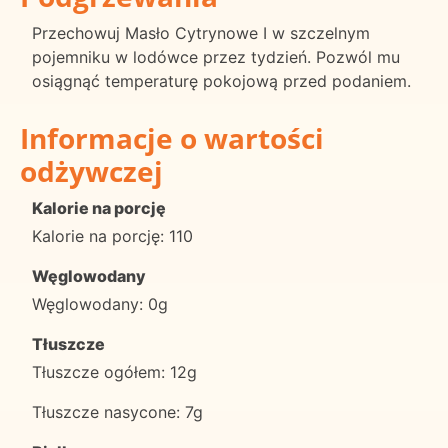
Przechowuj Masło Cytrynowe I w szczelnym
pojemniku w lodówce przez tydzień. Pozwól mu
osiągnąć temperaturę pokojową przed podaniem.
Informacje o wartości
odżywczej
Kalorie na porcję
Kalorie na porcję: 110
Węglowodany
Węglowodany: 0g
Tłuszcze
Tłuszcze ogółem: 12g
Tłuszcze nasycone: 7g