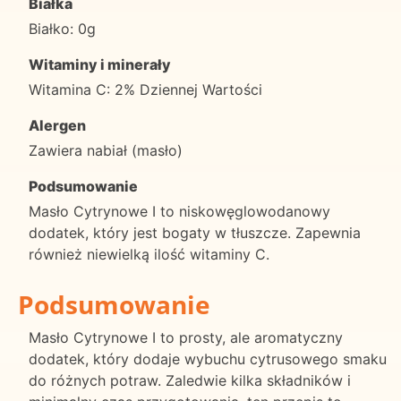
Białka
Białko: 0g
Witaminy i minerały
Witamina C: 2% Dziennej Wartości
Alergen
Zawiera nabiał (masło)
Podsumowanie
Masło Cytrynowe I to niskowęglowodanowy
dodatek, który jest bogaty w tłuszcze. Zapewnia
również niewielką ilość witaminy C.
Podsumowanie
Masło Cytrynowe I to prosty, ale aromatyczny
dodatek, który dodaje wybuchu cytrusowego smaku
do różnych potraw. Zaledwie kilka składników i