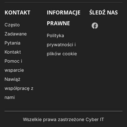
KONTAKT
INFORMACJE
ŚLEDŹ NAS
PRAWNE
Często
Zadawane
Polityka
Pytania
prywatności i
Kontakt
plików cookie
Pomoc i
wsparcie
Nawiąż
współpracę z
nami
Wszelkie prawa zastrzeżone Cyber IT