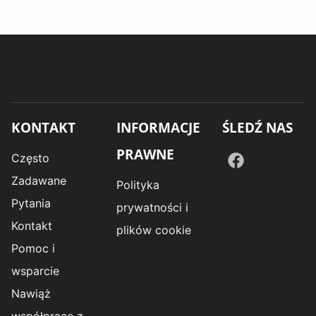
KONTAKT
INFORMACJE
ŚLEDŹ NAS
PRAWNE
Często
Zadawane
Polityka
Pytania
prywatności i
Kontakt
plików cookie
Pomoc i
wsparcie
Nawiąż
współpracę z