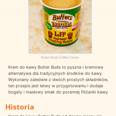
Butter Buds Coffee Cream
Krem do kawy Butter Buds to pyszna i kremowa
alternatywa dla tradycyjnych środków do kawy.
Wykonany zaledwie z dwóch prostych składników,
ten przepis jest łatwy w przygotowaniu i dodaje
bogaty i masłowy smak do porannej filiżanki kawy.
Historia