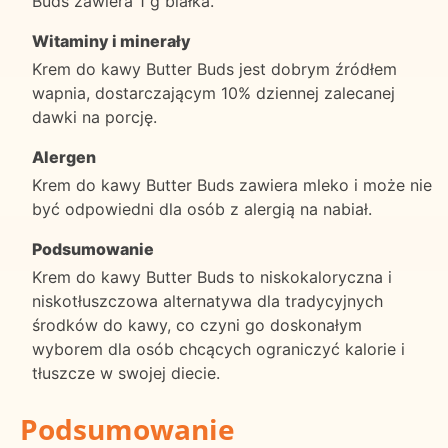
Buds zawiera 1 g białka.
Witaminy i minerały
Krem do kawy Butter Buds jest dobrym źródłem
wapnia, dostarczającym 10% dziennej zalecanej
dawki na porcję.
Alergen
Krem do kawy Butter Buds zawiera mleko i może nie
być odpowiedni dla osób z alergią na nabiał.
Podsumowanie
Krem do kawy Butter Buds to niskokaloryczna i
niskotłuszczowa alternatywa dla tradycyjnych
środków do kawy, co czyni go doskonałym
wyborem dla osób chcących ograniczyć kalorie i
tłuszcze w swojej diecie.
Podsumowanie