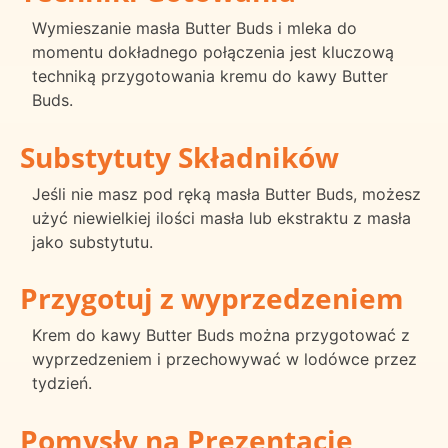
Wymieszanie masła Butter Buds i mleka do
momentu dokładnego połączenia jest kluczową
techniką przygotowania kremu do kawy Butter
Buds.
Substytuty Składników
Jeśli nie masz pod ręką masła Butter Buds, możesz
użyć niewielkiej ilości masła lub ekstraktu z masła
jako substytutu.
Przygotuj z wyprzedzeniem
Krem do kawy Butter Buds można przygotować z
wyprzedzeniem i przechowywać w lodówce przez
tydzień.
Pomysły na Prezentację