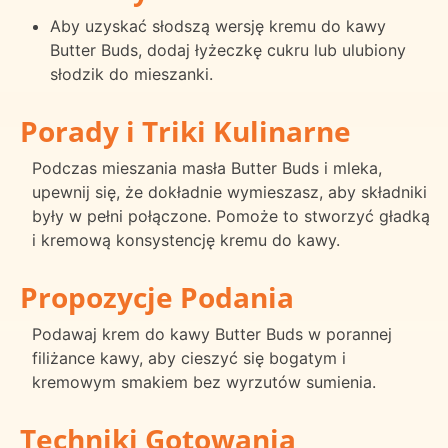
Aby uzyskać słodszą wersję kremu do kawy
Butter Buds, dodaj łyżeczkę cukru lub ulubiony
słodzik do mieszanki.
Porady i Triki Kulinarne
Podczas mieszania masła Butter Buds i mleka,
upewnij się, że dokładnie wymieszasz, aby składniki
były w pełni połączone. Pomoże to stworzyć gładką
i kremową konsystencję kremu do kawy.
Propozycje Podania
Podawaj krem do kawy Butter Buds w porannej
filiżance kawy, aby cieszyć się bogatym i
kremowym smakiem bez wyrzutów sumienia.
Techniki Gotowania