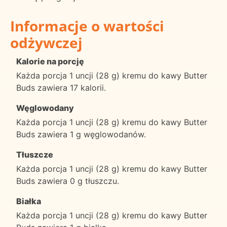
Informacje o wartości
odżywczej
Kalorie na porcję
Każda porcja 1 uncji (28 g) kremu do kawy Butter
Buds zawiera 17 kalorii.
Węglowodany
Każda porcja 1 uncji (28 g) kremu do kawy Butter
Buds zawiera 1 g węglowodanów.
Tłuszcze
Każda porcja 1 uncji (28 g) kremu do kawy Butter
Buds zawiera 0 g tłuszczu.
Białka
Każda porcja 1 uncji (28 g) kremu do kawy Butter