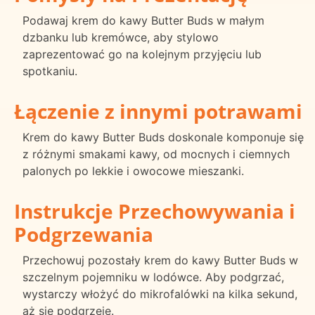
Podawaj krem do kawy Butter Buds w małym
dzbanku lub kremówce, aby stylowo
zaprezentować go na kolejnym przyjęciu lub
spotkaniu.
Łączenie z innymi potrawami
Krem do kawy Butter Buds doskonale komponuje się
z różnymi smakami kawy, od mocnych i ciemnych
palonych po lekkie i owocowe mieszanki.
Instrukcje Przechowywania i
Podgrzewania
Przechowuj pozostały krem do kawy Butter Buds w
szczelnym pojemniku w lodówce. Aby podgrzać,
wystarczy włożyć do mikrofalówki na kilka sekund,
aż się podgrzeje.