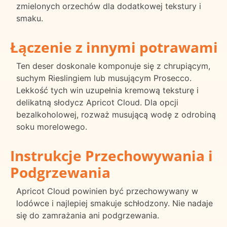
zmielonych orzechów dla dodatkowej tekstury i
smaku.
Łączenie z innymi potrawami
Ten deser doskonale komponuje się z chrupiącym,
suchym Rieslingiem lub musującym Prosecco.
Lekkość tych win uzupełnia kremową teksturę i
delikatną słodycz Apricot Cloud. Dla opcji
bezalkoholowej, rozważ musującą wodę z odrobiną
soku morelowego.
Instrukcje Przechowywania i
Podgrzewania
Apricot Cloud powinien być przechowywany w
lodówce i najlepiej smakuje schłodzony. Nie nadaje
się do zamrażania ani podgrzewania.