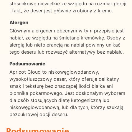
stosunkowo niewielkie ze względu na rozmiar porcji
i fakt, że deser jest głównie zrobiony z kremu.
Alergen
Głównym alergenem obecnym w tym przepisie jest
nabiał, ze względu na śmietanę kremówkę. Osoby z
alergią lub nietolerancją na nabiał powinny unikać
tego deseru lub rozważyć alternatywy bez nabiału.
Podsumowanie
Apricot Cloud to niskowęglowodanowy,
wysokotłuszczowy deser, który oferuje delikatny
smak i teksturę bez znaczącej ilości białka ani
błonnika pokarmowego. Jest doskonałym wyborem
dla osób stosujących dietę ketogeniczną lub
niskowęglowodanową, lub dla tych, którzy szukają
bezcukrowej opcji deseru.
Podsumowanie