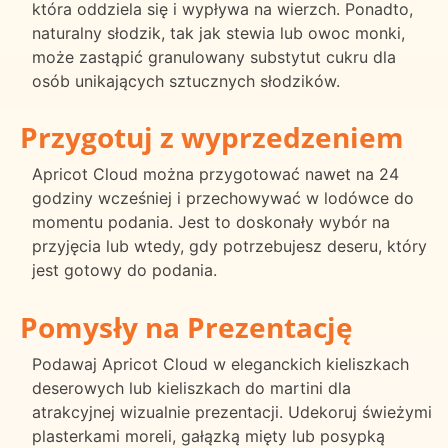
która oddziela się i wypływa na wierzch. Ponadto,
naturalny słodzik, tak jak stewia lub owoc monki,
może zastąpić granulowany substytut cukru dla
osób unikających sztucznych słodzików.
Przygotuj z wyprzedzeniem
Apricot Cloud można przygotować nawet na 24
godziny wcześniej i przechowywać w lodówce do
momentu podania. Jest to doskonały wybór na
przyjęcia lub wtedy, gdy potrzebujesz deseru, który
jest gotowy do podania.
Pomysły na Prezentację
Podawaj Apricot Cloud w eleganckich kieliszkach
deserowych lub kieliszkach do martini dla
atrakcyjnej wizualnie prezentacji. Udekoruj świeżymi
plasterkami moreli, gałązką mięty lub posypką