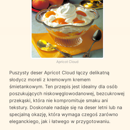
Apricot Cloud
Puszysty deser Apricot Cloud łączy delikatną
słodycz moreli z kremowym kremem
śmietankowym. Ten przepis jest idealny dla osób
poszukujących niskowęglowodanowej, bezcukrowej
przekąski, która nie kompromituje smaku ani
tekstury. Doskonale nadaje się na deser letni lub na
specjalną okazję, która wymaga czegoś zarówno
eleganckiego, jak i łatwego w przygotowaniu.