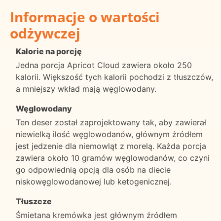
Informacje o wartości
odżywczej
Kalorie na porcję
Jedna porcja Apricot Cloud zawiera około 250
kalorii. Większość tych kalorii pochodzi z tłuszczów,
a mniejszy wkład mają węglowodany.
Węglowodany
Ten deser został zaprojektowany tak, aby zawierał
niewielką ilość węglowodanów, głównym źródłem
jest jedzenie dla niemowląt z morelą. Każda porcja
zawiera około 10 gramów węglowodanów, co czyni
go odpowiednią opcją dla osób na diecie
niskowęglowodanowej lub ketogenicznej.
Tłuszcze
Śmietana kremówka jest głównym źródłem