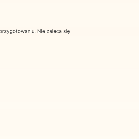
rzygotowaniu. Nie zaleca się