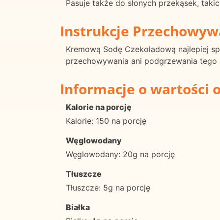
Pasuje także do słonych przekąsek, takic
Instrukcje Przechowyw
Kremową Sodę Czekoladową najlepiej sp
przechowywania ani podgrzewania tego 
Informacje o wartości 
Kalorie na porcję
Kalorie: 150 na porcję
Węglowodany
Węglowodany: 20g na porcję
Tłuszcze
Tłuszcze: 5g na porcję
Białka