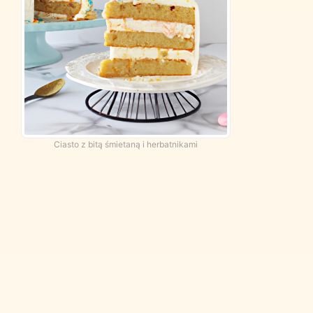
Ciasto z bitą śmietaną i herbatnikami