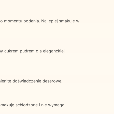
 momentu podania. Najlepiej smakuje w
 cukrem pudrem dla eleganckiej
ienite doświadczenie deserowe.
smakuje schłodzone i nie wymaga