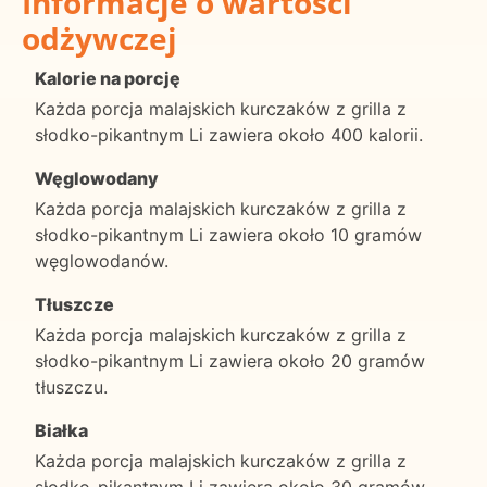
Informacje o wartości
odżywczej
Kalorie na porcję
Każda porcja malajskich kurczaków z grilla z
słodko-pikantnym Li zawiera około 400 kalorii.
Węglowodany
Każda porcja malajskich kurczaków z grilla z
słodko-pikantnym Li zawiera około 10 gramów
węglowodanów.
Tłuszcze
Każda porcja malajskich kurczaków z grilla z
słodko-pikantnym Li zawiera około 20 gramów
tłuszczu.
Białka
Każda porcja malajskich kurczaków z grilla z