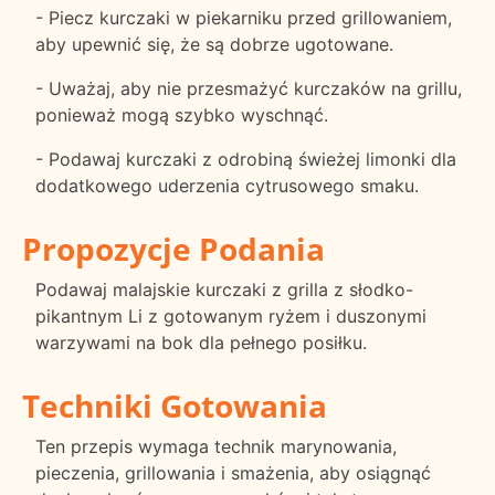
- Piecz kurczaki w piekarniku przed grillowaniem,
aby upewnić się, że są dobrze ugotowane.
- Uważaj, aby nie przesmażyć kurczaków na grillu,
ponieważ mogą szybko wyschnąć.
- Podawaj kurczaki z odrobiną świeżej limonki dla
dodatkowego uderzenia cytrusowego smaku.
Propozycje Podania
Podawaj malajskie kurczaki z grilla z słodko-
pikantnym Li z gotowanym ryżem i duszonymi
warzywami na bok dla pełnego posiłku.
Techniki Gotowania
Ten przepis wymaga technik marynowania,
pieczenia, grillowania i smażenia, aby osiągnąć