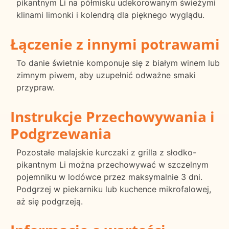
pikantnym Li na półmisku udekorowanym świeżymi
klinami limonki i kolendrą dla pięknego wyglądu.
Łączenie z innymi potrawami
To danie świetnie komponuje się z białym winem lub
zimnym piwem, aby uzupełnić odważne smaki
przypraw.
Instrukcje Przechowywania i
Podgrzewania
Pozostałe malajskie kurczaki z grilla z słodko-
pikantnym Li można przechowywać w szczelnym
pojemniku w lodówce przez maksymalnie 3 dni.
Podgrzej w piekarniku lub kuchence mikrofalowej,
aż się podgrzeją.