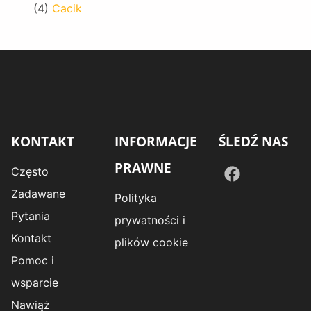
(4)
Cacik
KONTAKT
INFORMACJE
ŚLEDŹ NAS
PRAWNE
Często
Zadawane
Polityka
Pytania
prywatności i
Kontakt
plików cookie
Pomoc i
wsparcie
Nawiąż