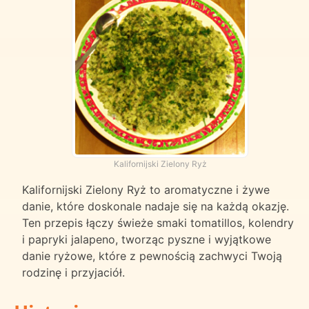
Kalifornijski Zielony Ryż
Kalifornijski Zielony Ryż to aromatyczne i żywe
danie, które doskonale nadaje się na każdą okazję.
Ten przepis łączy świeże smaki tomatillos, kolendry
i papryki jalapeno, tworząc pyszne i wyjątkowe
danie ryżowe, które z pewnością zachwyci Twoją
rodzinę i przyjaciół.