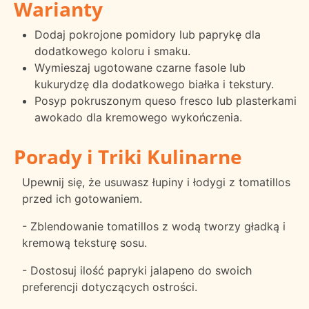
Warianty
Dodaj pokrojone pomidory lub paprykę dla
dodatkowego koloru i smaku.
Wymieszaj ugotowane czarne fasole lub
kukurydzę dla dodatkowego białka i tekstury.
Posyp pokruszonym queso fresco lub plasterkami
awokado dla kremowego wykończenia.
Porady i Triki Kulinarne
Upewnij się, że usuwasz łupiny i łodygi z tomatillos
przed ich gotowaniem.
- Zblendowanie tomatillos z wodą tworzy gładką i
kremową teksturę sosu.
- Dostosuj ilość papryki jalapeno do swoich
preferencji dotyczących ostrości.