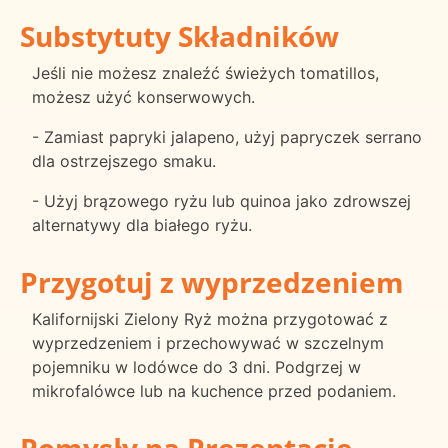
Substytuty Składników
Jeśli nie możesz znaleźć świeżych tomatillos,
możesz użyć konserwowych.
- Zamiast papryki jalapeno, użyj papryczek serrano
dla ostrzejszego smaku.
- Użyj brązowego ryżu lub quinoa jako zdrowszej
alternatywy dla białego ryżu.
Przygotuj z wyprzedzeniem
Kalifornijski Zielony Ryż można przygotować z
wyprzedzeniem i przechowywać w szczelnym
pojemniku w lodówce do 3 dni. Podgrzej w
mikrofalówce lub na kuchence przed podaniem.
Pomysły na Prezentację