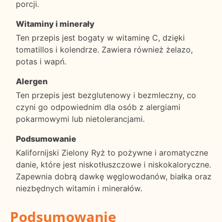
porcji.
Witaminy i minerały
Ten przepis jest bogaty w witaminę C, dzięki
tomatillos i kolendrze. Zawiera również żelazo,
potas i wapń.
Alergen
Ten przepis jest bezglutenowy i bezmleczny, co
czyni go odpowiednim dla osób z alergiami
pokarmowymi lub nietolerancjami.
Podsumowanie
Kalifornijski Zielony Ryż to pożywne i aromatyczne
danie, które jest niskotłuszczowe i niskokaloryczne.
Zapewnia dobrą dawkę węglowodanów, białka oraz
niezbędnych witamin i minerałów.
Podsumowanie