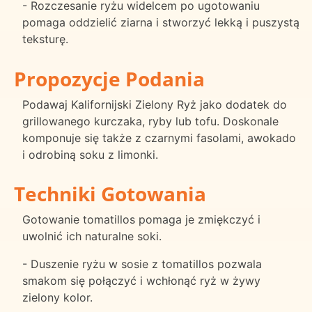
- Rozczesanie ryżu widelcem po ugotowaniu
pomaga oddzielić ziarna i stworzyć lekką i puszystą
teksturę.
Propozycje Podania
Podawaj Kalifornijski Zielony Ryż jako dodatek do
grillowanego kurczaka, ryby lub tofu. Doskonale
komponuje się także z czarnymi fasolami, awokado
i odrobiną soku z limonki.
Techniki Gotowania
Gotowanie tomatillos pomaga je zmiękczyć i
uwolnić ich naturalne soki.
- Duszenie ryżu w sosie z tomatillos pozwala
smakom się połączyć i wchłonąć ryż w żywy
zielony kolor.