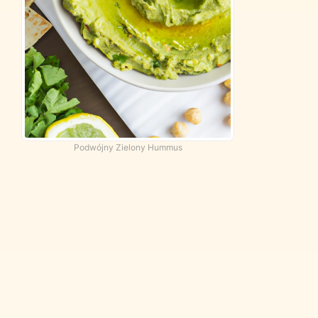
Podwójny Zielony Hummus