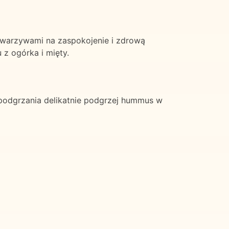
 warzywami na zaspokojenie i zdrową
 z ogórka i mięty.
odgrzania delikatnie podgrzej hummus w