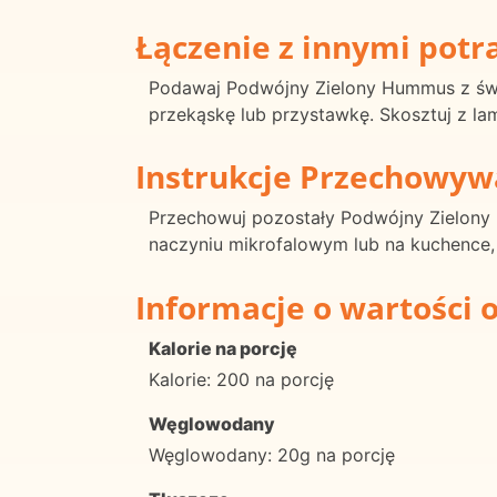
Łączenie z innymi pot
Podawaj Podwójny Zielony Hummus z świ
przekąskę lub przystawkę. Skosztuj z la
Instrukcje Przechowyw
Przechowuj pozostały Podwójny Zielony
naczyniu mikrofalowym lub na kuchence, 
Informacje o wartości 
Kalorie na porcję
Kalorie: 200 na porcję
Węglowodany
Węglowodany: 20g na porcję