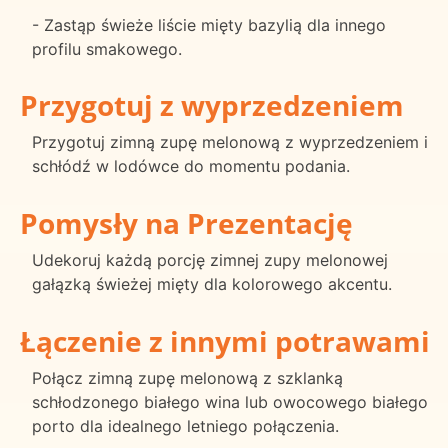
- Zastąp świeże liście mięty bazylią dla innego
profilu smakowego.
Przygotuj z wyprzedzeniem
Przygotuj zimną zupę melonową z wyprzedzeniem i
schłódź w lodówce do momentu podania.
Pomysły na Prezentację
Udekoruj każdą porcję zimnej zupy melonowej
gałązką świeżej mięty dla kolorowego akcentu.
Łączenie z innymi potrawami
Połącz zimną zupę melonową z szklanką
schłodzonego białego wina lub owocowego białego
porto dla idealnego letniego połączenia.