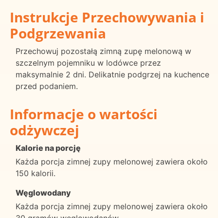
Instrukcje Przechowywania i
Podgrzewania
Przechowuj pozostałą zimną zupę melonową w
szczelnym pojemniku w lodówce przez
maksymalnie 2 dni. Delikatnie podgrzej na kuchence
przed podaniem.
Informacje o wartości
odżywczej
Kalorie na porcję
Każda porcja zimnej zupy melonowej zawiera około
150 kalorii.
Węglowodany
Każda porcja zimnej zupy melonowej zawiera około
30 gramów węglowodanów.