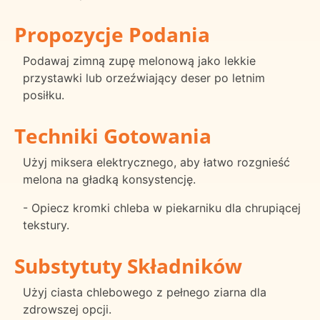
Propozycje Podania
Podawaj zimną zupę melonową jako lekkie
przystawki lub orzeźwiający deser po letnim
posiłku.
Techniki Gotowania
Użyj miksera elektrycznego, aby łatwo rozgnieść
melona na gładką konsystencję.
- Opiecz kromki chleba w piekarniku dla chrupiącej
tekstury.
Substytuty Składników
Użyj ciasta chlebowego z pełnego ziarna dla
zdrowszej opcji.