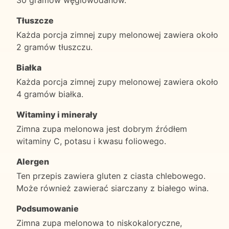
Tłuszcze
Każda porcja zimnej zupy melonowej zawiera około
2 gramów tłuszczu.
Białka
Każda porcja zimnej zupy melonowej zawiera około
4 gramów białka.
Witaminy i minerały
Zimna zupa melonowa jest dobrym źródłem
witaminy C, potasu i kwasu foliowego.
Alergen
Ten przepis zawiera gluten z ciasta chlebowego.
Może również zawierać siarczany z białego wina.
Podsumowanie
Zimna zupa melonowa to niskokaloryczne,