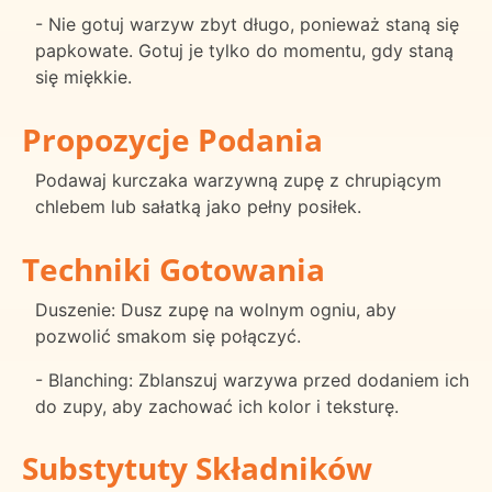
- Nie gotuj warzyw zbyt długo, ponieważ staną się
papkowate. Gotuj je tylko do momentu, gdy staną
się miękkie.
Propozycje Podania
Podawaj kurczaka warzywną zupę z chrupiącym
chlebem lub sałatką jako pełny posiłek.
Techniki Gotowania
Duszenie: Dusz zupę na wolnym ogniu, aby
pozwolić smakom się połączyć.
- Blanching: Zblanszuj warzywa przed dodaniem ich
do zupy, aby zachować ich kolor i teksturę.
Substytuty Składników