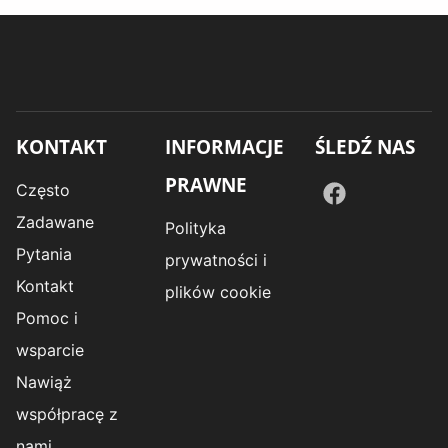
KONTAKT
INFORMACJE
ŚLEDŹ NAS
PRAWNE
Często
Zadawane
Polityka
Pytania
prywatności i
Kontakt
plików cookie
Pomoc i
wsparcie
Nawiąż
współpracę z
nami