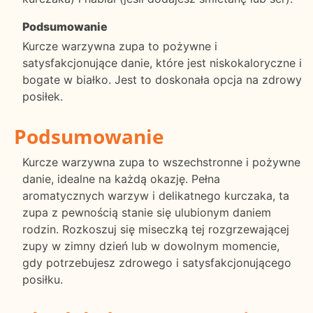
Podsumowanie
Kurcze warzywna zupa to pożywne i
satysfakcjonujące danie, które jest niskokaloryczne i
bogate w białko. Jest to doskonała opcja na zdrowy
posiłek.
Podsumowanie
Kurcze warzywna zupa to wszechstronne i pożywne
danie, idealne na każdą okazję. Pełna
aromatycznych warzyw i delikatnego kurczaka, ta
zupa z pewnością stanie się ulubionym daniem
rodzin. Rozkoszuj się miseczką tej rozgrzewającej
zupy w zimny dzień lub w dowolnym momencie,
gdy potrzebujesz zdrowego i satysfakcjonującego
posiłku.