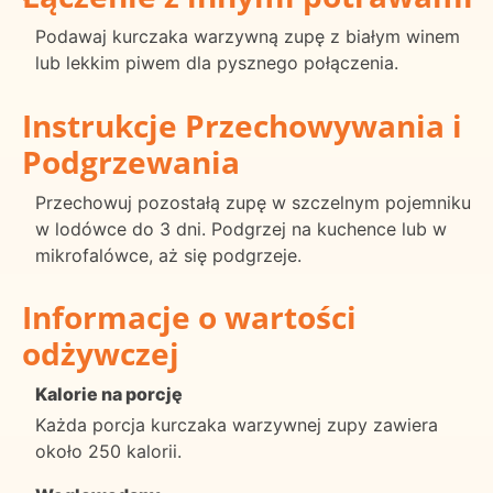
Podawaj kurczaka warzywną zupę z białym winem
lub lekkim piwem dla pysznego połączenia.
Instrukcje Przechowywania i
Podgrzewania
Przechowuj pozostałą zupę w szczelnym pojemniku
w lodówce do 3 dni. Podgrzej na kuchence lub w
mikrofalówce, aż się podgrzeje.
Informacje o wartości
odżywczej
Kalorie na porcję
Każda porcja kurczaka warzywnej zupy zawiera
około 250 kalorii.