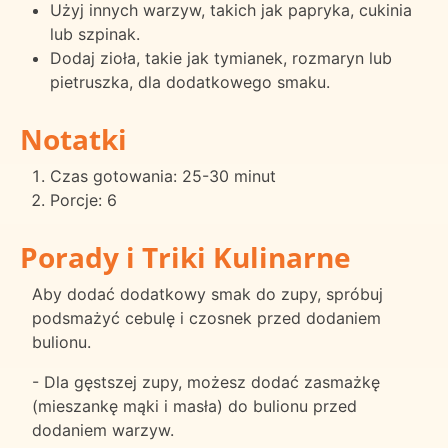
Użyj innych warzyw, takich jak papryka, cukinia
lub szpinak.
Dodaj zioła, takie jak tymianek, rozmaryn lub
pietruszka, dla dodatkowego smaku.
Notatki
Czas gotowania: 25-30 minut
Porcje: 6
Porady i Triki Kulinarne
Aby dodać dodatkowy smak do zupy, spróbuj
podsmażyć cebulę i czosnek przed dodaniem
bulionu.
- Dla gęstszej zupy, możesz dodać zasmażkę
(mieszankę mąki i masła) do bulionu przed
dodaniem warzyw.