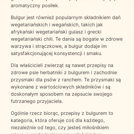
aromatyczny posiłek.
Bulgur jest również popularnym składnikiem dań
wegetariańskich i wegańskich, takich jak
afrykański wegetariański gulasz i grecki
wegetariański chili. Te dania są bogate w zdrowe
warzywa i strączkowe, a bulgur dodaje im
satysfakcjonującej konsystencji i smaku.
Dla właścicieli zwierząt są nawet przepisy na
zdrowe psie herbatniki z bulgurem i zachodnie
przysmaki dla psów z ranchem. Te przysmaki są
wykonane z wartościowych składników i są
doskonałym sposobem na zepsucie swojego
futrzanego przyjaciela.
Ogólnie rzecz biorąc, przepisy z bulgurem to
kategoria, która oferuje coś dla każdego,
niezależnie od tego, czy jesteś miłośnikiem