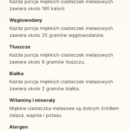
Każda porcja miękkich ciasteczek melasowych
zawiera około 180 kalorii.
Węglowodany
Każda porcja miękkich ciasteczek melasowych
zawiera około 25 gramów węglowodanów.
Tłuszcze
Każda porcja miękkich ciasteczek melasowych
zawiera około 8 gramów tłuszczu.
Białka
Każda porcja miękkich ciasteczek melasowych
zawiera około 2 gramów białka.
Witaminy i minerały
Miękkie ciasteczka melasowe są dobrym źródłem
żelaza, wapnia i potasu.
Alergen