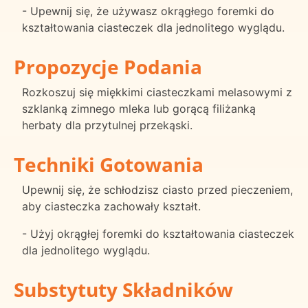
- Upewnij się, że używasz okrągłego foremki do
kształtowania ciasteczek dla jednolitego wyglądu.
Propozycje Podania
Rozkoszuj się miękkimi ciasteczkami melasowymi z
szklanką zimnego mleka lub gorącą filiżanką
herbaty dla przytulnej przekąski.
Techniki Gotowania
Upewnij się, że schłodzisz ciasto przed pieczeniem,
aby ciasteczka zachowały kształt.
- Użyj okrągłej foremki do kształtowania ciasteczek
dla jednolitego wyglądu.
Substytuty Składników