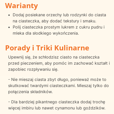
Warianty
Dodaj posiekane orzechy lub rodzynki do ciasta
na ciasteczka, aby dodać tekstury i smaku.
Polij ciasteczka prostym lukrem z cukru pudru i
mleka dla słodkiego wykończenia.
Porady i Triki Kulinarne
Upewnij się, że schłodzisz ciasto na ciasteczka
przed pieczeniem, aby pomóc im zachować kształt i
zapobiec rozpływaniu się.
- Nie mieszaj ciasta zbyt długo, ponieważ może to
skutkować twardymi ciasteczkami. Mieszaj tylko do
połączenia składników.
- Dla bardziej pikantnego ciasteczka dodaj trochę
więcej imbiru lub nawet cynamonu lub goździków.