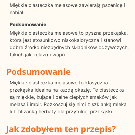
Miękkie ciasteczka melasowe zawierają pszenicę i
nabiał.
Podsumowanie
Miękkie ciasteczka melasowe to pyszna przekąska,
która jest stosunkowo niskokaloryczna i stanowi
dobre źródło niezbędnych składników odżywczych,
takich jak żelazo i wapń.
Podsumowanie
Miękkie ciasteczka melasowe to klasyczna
przekąska idealna na każdą okazję. Te ciasteczka
są miękkie, żujące i pełne ciepłych smaków jak
melasa i imbir. Rozkoszuj się nimi z szklanką mleka
lub filiżanką herbaty dla przytulnej przekąski.
Jak zdobyłem ten przepis?