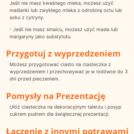
Jeśli nie masz kwaśnego mleka, możesz użyć
maślanki lub zwykłego mleka z odrobiną octu lub
soku z cytryny.
- Jeśli nie masz smalcu, możesz użyć masła lub
margaryny jako substytutu.
Przygotuj z wyprzedzeniem
Możesz przygotować ciasto na ciasteczka z
wyprzedzeniem i przechowywać je w lodówce do 3
dni przed pieczeniem.
Pomysły na Prezentację
Ułóż ciasteczka na dekoracyjnym talerzu i posyp
cukrem pudrem dla świątecznej prezentacji.
Łączenie z innymi potrawami