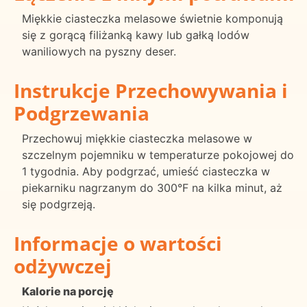
Miękkie ciasteczka melasowe świetnie komponują
się z gorącą filiżanką kawy lub gałką lodów
waniliowych na pyszny deser.
Instrukcje Przechowywania i
Podgrzewania
Przechowuj miękkie ciasteczka melasowe w
szczelnym pojemniku w temperaturze pokojowej do
1 tygodnia. Aby podgrzać, umieść ciasteczka w
piekarniku nagrzanym do 300°F na kilka minut, aż
się podgrzeją.
Informacje o wartości
odżywczej
Kalorie na porcję