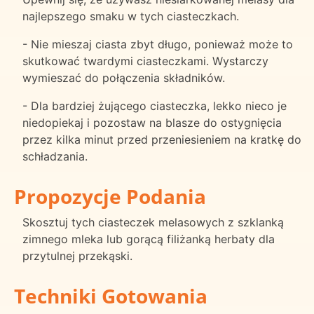
najlepszego smaku w tych ciasteczkach.
- Nie mieszaj ciasta zbyt długo, ponieważ może to
skutkować twardymi ciasteczkami. Wystarczy
wymieszać do połączenia składników.
- Dla bardziej żującego ciasteczka, lekko nieco je
niedopiekaj i pozostaw na blasze do ostygnięcia
przez kilka minut przed przeniesieniem na kratkę do
schładzania.
Propozycje Podania
Skosztuj tych ciasteczek melasowych z szklanką
zimnego mleka lub gorącą filiżanką herbaty dla
przytulnej przekąski.
Techniki Gotowania