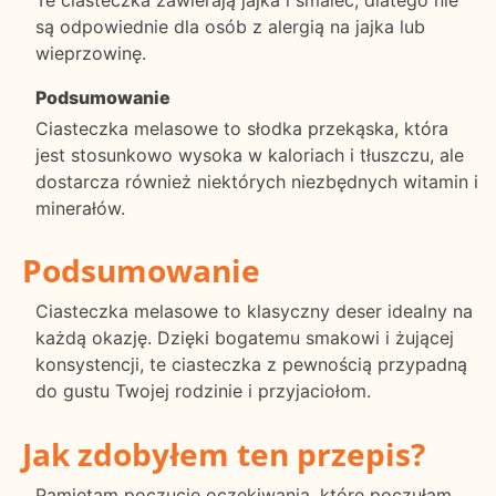
są odpowiednie dla osób z alergią na jajka lub
wieprzowinę.
Podsumowanie
Ciasteczka melasowe to słodka przekąska, która
jest stosunkowo wysoka w kaloriach i tłuszczu, ale
dostarcza również niektórych niezbędnych witamin i
minerałów.
Podsumowanie
Ciasteczka melasowe to klasyczny deser idealny na
każdą okazję. Dzięki bogatemu smakowi i żującej
konsystencji, te ciasteczka z pewnością przypadną
do gustu Twojej rodzinie i przyjaciołom.
Jak zdobyłem ten przepis?
Pamiętam poczucie oczekiwania, które poczułam,