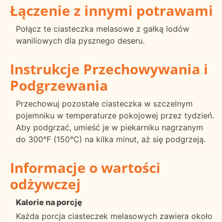
Łączenie z innymi potrawami
Połącz te ciasteczka melasowe z gałką lodów
waniliowych dla pysznego deseru.
Instrukcje Przechowywania i
Podgrzewania
Przechowuj pozostałe ciasteczka w szczelnym
pojemniku w temperaturze pokojowej przez tydzień.
Aby podgrzać, umieść je w piekarniku nagrzanym
do 300°F (150°C) na kilka minut, aż się podgrzeją.
Informacje o wartości
odżywczej
Kalorie na porcję
Każda porcja ciasteczek melasowych zawiera około