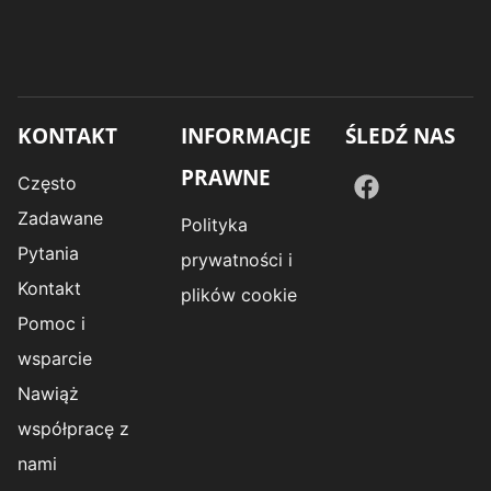
KONTAKT
INFORMACJE
ŚLEDŹ NAS
PRAWNE
Często
Zadawane
Polityka
Pytania
prywatności i
Kontakt
plików cookie
Pomoc i
wsparcie
Nawiąż
współpracę z
nami