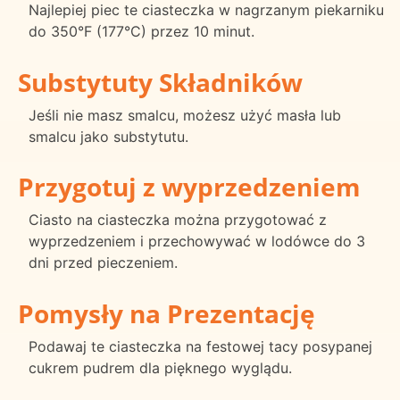
Najlepiej piec te ciasteczka w nagrzanym piekarniku
do 350°F (177°C) przez 10 minut.
Substytuty Składników
Jeśli nie masz smalcu, możesz użyć masła lub
smalcu jako substytutu.
Przygotuj z wyprzedzeniem
Ciasto na ciasteczka można przygotować z
wyprzedzeniem i przechowywać w lodówce do 3
dni przed pieczeniem.
Pomysły na Prezentację
Podawaj te ciasteczka na festowej tacy posypanej
cukrem pudrem dla pięknego wyglądu.