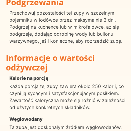
Podgrzewania
Przechowuj pozostałości tej zupy w szczelnym
pojemniku w lodówce przez maksymalnie 3 dni.
Podgrzej na kuchence lub w mikrofalówce, aż się
podgrzeje, dodając odrobinę wody lub bulionu
warzywnego, jeśli konieczne, aby rozrzedzić zupę.
Informacje o wartości
odżywczej
Kalorie na porcję
Każda porcja tej zupy zawiera około 250 kalorii, co
czyni ją sycącym i satysfakcjonującym posiłkiem.
Zawartość kaloryczna może się różnić w zależności
od użytych konkretnych składników.
Węglowodany
Ta zupa jest doskonałym źródłem węglowodanów,