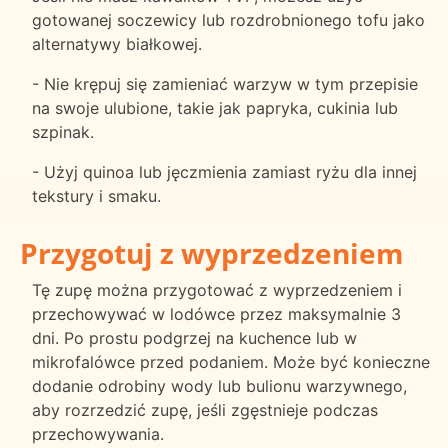
gotowanej soczewicy lub rozdrobnionego tofu jako
alternatywy białkowej.
- Nie krępuj się zamieniać warzyw w tym przepisie
na swoje ulubione, takie jak papryka, cukinia lub
szpinak.
- Użyj quinoa lub jęczmienia zamiast ryżu dla innej
tekstury i smaku.
Przygotuj z wyprzedzeniem
Tę zupę można przygotować z wyprzedzeniem i
przechowywać w lodówce przez maksymalnie 3
dni. Po prostu podgrzej na kuchence lub w
mikrofalówce przed podaniem. Może być konieczne
dodanie odrobiny wody lub bulionu warzywnego,
aby rozrzedzić zupę, jeśli zgęstnieje podczas
przechowywania.