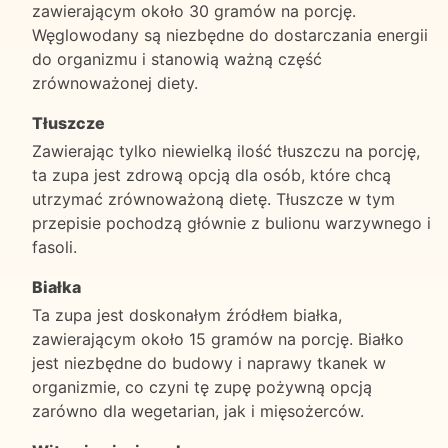
zawierającym około 30 gramów na porcję.
Węglowodany są niezbędne do dostarczania energii
do organizmu i stanowią ważną część
zrównoważonej diety.
Tłuszcze
Zawierając tylko niewielką ilość tłuszczu na porcję,
ta zupa jest zdrową opcją dla osób, które chcą
utrzymać zrównoważoną dietę. Tłuszcze w tym
przepisie pochodzą głównie z bulionu warzywnego i
fasoli.
Białka
Ta zupa jest doskonałym źródłem białka,
zawierającym około 15 gramów na porcję. Białko
jest niezbędne do budowy i naprawy tkanek w
organizmie, co czyni tę zupę pożywną opcją
zarówno dla wegetarian, jak i mięsożerców.