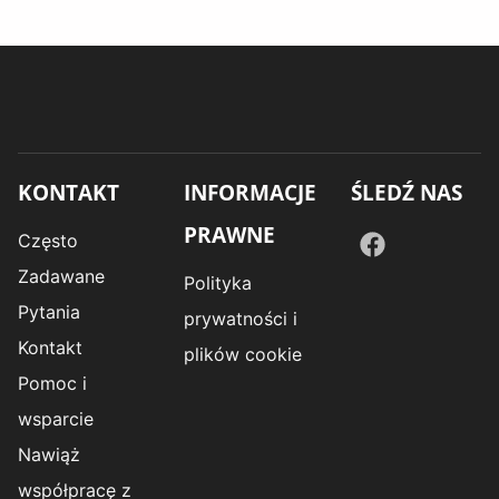
KONTAKT
INFORMACJE
ŚLEDŹ NAS
PRAWNE
Często
Zadawane
Polityka
Pytania
prywatności i
Kontakt
plików cookie
Pomoc i
wsparcie
Nawiąż
współpracę z