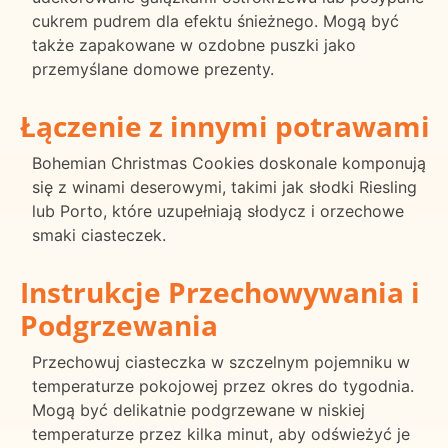
cukrem pudrem dla efektu śnieżnego. Mogą być
także zapakowane w ozdobne puszki jako
przemyślane domowe prezenty.
Łączenie z innymi potrawami
Bohemian Christmas Cookies doskonale komponują
się z winami deserowymi, takimi jak słodki Riesling
lub Porto, które uzupełniają słodycz i orzechowe
smaki ciasteczek.
Instrukcje Przechowywania i
Podgrzewania
Przechowuj ciasteczka w szczelnym pojemniku w
temperaturze pokojowej przez okres do tygodnia.
Mogą być delikatnie podgrzewane w niskiej
temperaturze przez kilka minut, aby odświeżyć je