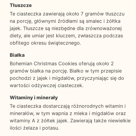
Tłuszcze
Te ciasteczka zawierają około 7 gramów tłuszczu
na porcję, głównymi źródłami są smalec i żółtka
jajek. Tłuszcze są niezbędne dla zrównoważonej
diety, ale umiar jest kluczem, zwłaszcza podczas
obfitego okresu świątecznego.
Białka
Bohemian Christmas Cookies oferują około 2
gramów białka na porcję. Białko w tym przepisie
pochodzi z jajek i migdałów, przyczyniając się do
wartości odżywczej ciasteczek.
Witaminy i minerały
Te ciasteczka dostarczają różnorodnych witamin i
minerałów, w tym wapnia z mleka i migdałów oraz
witaminy A z żółtek jajek. Zawierają także niewielkie
ilości żelaza i potasu.