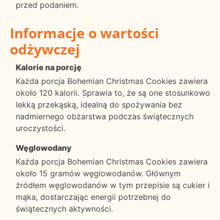
przed podaniem.
Informacje o wartości
odżywczej
Kalorie na porcję
Każda porcja Bohemian Christmas Cookies zawiera
około 120 kalorii. Sprawia to, że są one stosunkowo
lekką przekąską, idealną do spożywania bez
nadmiernego obżarstwa podczas świątecznych
uroczystości.
Węglowodany
Każda porcja Bohemian Christmas Cookies zawiera
około 15 gramów węglowodanów. Głównym
źródłem węglowodanów w tym przepisie są cukier i
mąka, dostarczając energii potrzebnej do
świątecznych aktywności.