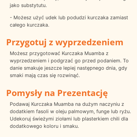
jako substytutu.
- Możesz użyć udek lub podudzi kurczaka zamiast
całego kurczaka.
Przygotuj z wyprzedzeniem
Możesz przygotować Kurczaka Muamba z
wyprzedzeniem i podgrzać go przed podaniem. To
danie smakuje jeszcze lepiej następnego dnia, gdy
smaki mają czas się rozwinąć.
Pomysły na Prezentację
Podawaj Kurczaka Muamba na dużym naczyniu z
dodatkiem fasoli w oleju palmowym, funge lub ryżu.
Udekoruj świeżymi ziołami lub plasterkiem chili dla
dodatkowego koloru i smaku.