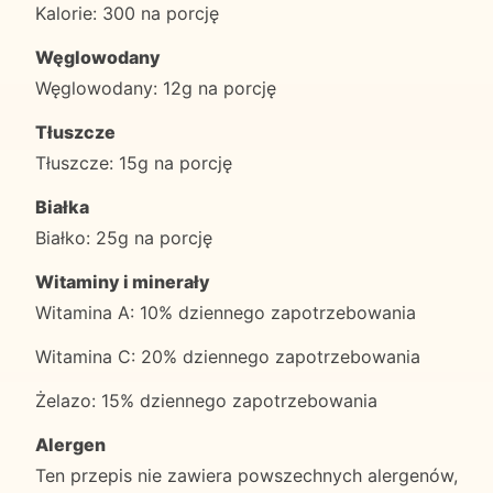
Kalorie: 300 na porcję
Węglowodany
Węglowodany: 12g na porcję
Tłuszcze
Tłuszcze: 15g na porcję
Białka
Białko: 25g na porcję
Witaminy i minerały
Witamina A: 10% dziennego zapotrzebowania
Witamina C: 20% dziennego zapotrzebowania
Żelazo: 15% dziennego zapotrzebowania
Alergen
Ten przepis nie zawiera powszechnych alergenów,