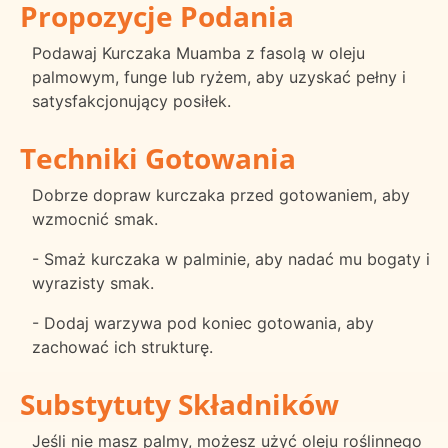
Propozycje Podania
Podawaj Kurczaka Muamba z fasolą w oleju
palmowym, funge lub ryżem, aby uzyskać pełny i
satysfakcjonujący posiłek.
Techniki Gotowania
Dobrze dopraw kurczaka przed gotowaniem, aby
wzmocnić smak.
- Smaż kurczaka w palminie, aby nadać mu bogaty i
wyrazisty smak.
- Dodaj warzywa pod koniec gotowania, aby
zachować ich strukturę.
Substytuty Składników
Jeśli nie masz palmy, możesz użyć oleju roślinnego