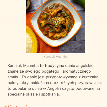
Kurczak Muamba
Kurczak Muamba to tradycyjne danie angolskie
znane ze swojego bogatego i aromatycznego
smaku. To danie jest przygotowywane z kurczaka,
palmy, okry, bakłażana oraz różnych przypraw. Jest
to popularne danie w Angoli i często podawane na
specjalne okazje i spotkania.