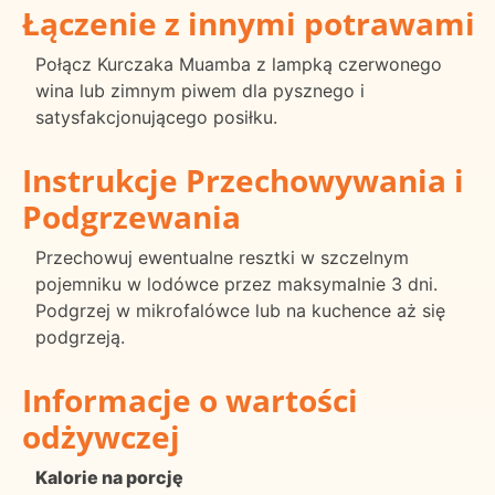
Łączenie z innymi potrawami
Połącz Kurczaka Muamba z lampką czerwonego
wina lub zimnym piwem dla pysznego i
satysfakcjonującego posiłku.
Instrukcje Przechowywania i
Podgrzewania
Przechowuj ewentualne resztki w szczelnym
pojemniku w lodówce przez maksymalnie 3 dni.
Podgrzej w mikrofalówce lub na kuchence aż się
podgrzeją.
Informacje o wartości
odżywczej
Kalorie na porcję