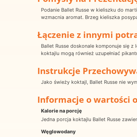
Podanie Ballet Russe w kieliszku do marti
wzmacnia aromat. Brzeg kieliszka posyp
Łączenie z innymi pot
Ballet Russe doskonale komponuje się z 
koktajlu mogą również uzupełniać pikan
Instrukcje Przechowyw
Jako świeży koktajl, Ballet Russe nie w
Informacje o wartości 
Kalorie na porcję
Jedna porcja koktajlu Ballet Russe zawie
Węglowodany