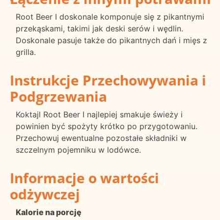
Root Beer I doskonale komponuje się z pikantnymi
przekąskami, takimi jak deski serów i wędlin.
Doskonale pasuje także do pikantnych dań i mięs z
grilla.
Instrukcje Przechowywania i
Podgrzewania
Koktajl Root Beer I najlepiej smakuje świeży i
powinien być spożyty krótko po przygotowaniu.
Przechowuj ewentualne pozostałe składniki w
szczelnym pojemniku w lodówce.
Informacje o wartości
odżywczej
Kalorie na porcję