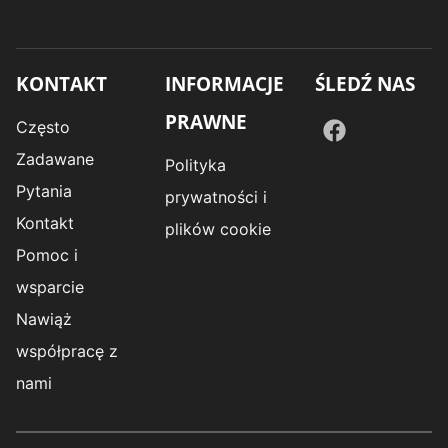
KONTAKT
INFORMACJE
ŚLEDŹ NAS
PRAWNE
Często
Zadawane
Polityka
Pytania
prywatności i
Kontakt
plików cookie
Pomoc i
wsparcie
Nawiąż
współpracę z
nami