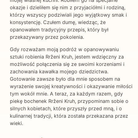
okazje i dzieliłem się nim z przyjaciółmi i rodziną,
którzy wszyscy podziwiali jego wyjątkowy smak i
konsystencję. Czułem dumę, wiedząc, że
opanowałem tradycyjny przepis, który był
przekazywany przez pokolenia.
Gdy rozważam moją podróż w opanowywaniu
sztuki robienia Rrženi Kruh, jestem wdzięczny za
możliwość połączenia się ze swoimi korzeniami i
zachowania kawałka mojego dziedzictwa.
Gotowanie zawsze było dla mnie sposobem na
wyrażenie swojej kreatywności i okazywanie miłości
tym wokół mnie. A teraz, za każdym razem, gdy
piekę bochenek Rrženi Kruh, przypominam sobie o
silnych kobietach, które przyszły przed mną, i o
kulinarnej tradycji, która została przekazana przez
wieki.