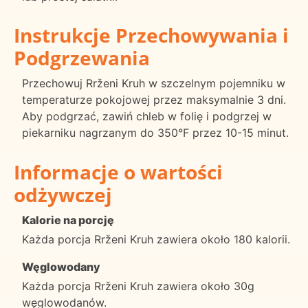
Instrukcje Przechowywania i
Podgrzewania
Przechowuj Rrženi Kruh w szczelnym pojemniku w
temperaturze pokojowej przez maksymalnie 3 dni.
Aby podgrzać, zawiń chleb w folię i podgrzej w
piekarniku nagrzanym do 350°F przez 10-15 minut.
Informacje o wartości
odżywczej
Kalorie na porcję
Każda porcja Rrženi Kruh zawiera około 180 kalorii.
Węglowodany
Każda porcja Rrženi Kruh zawiera około 30g
węglowodanów.