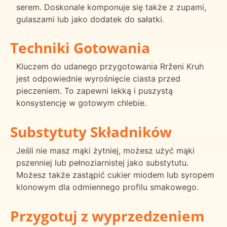
serem. Doskonale komponuje się także z zupami,
gulaszami lub jako dodatek do sałatki.
Techniki Gotowania
Kluczem do udanego przygotowania Rrženi Kruh
jest odpowiednie wyrośnięcie ciasta przed
pieczeniem. To zapewni lekką i puszystą
konsystencję w gotowym chlebie.
Substytuty Składników
Jeśli nie masz mąki żytniej, możesz użyć mąki
pszenniej lub pełnoziarnistej jako substytutu.
Możesz także zastąpić cukier miodem lub syropem
klonowym dla odmiennego profilu smakowego.
Przygotuj z wyprzedzeniem