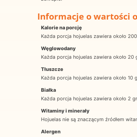
Informacje o wartości 
Kalorie na porcję
Każda porcja hojuelas zawiera około 200 
Węglowodany
Każda porcja hojuelas zawiera około 2
Tłuszcze
Każda porcja hojuelas zawiera około 10 
Białka
Każda porcja hojuelas zawiera około 2 g
Witaminy i minerały
Hojuelas nie są znaczącym źródłem witam
Alergen