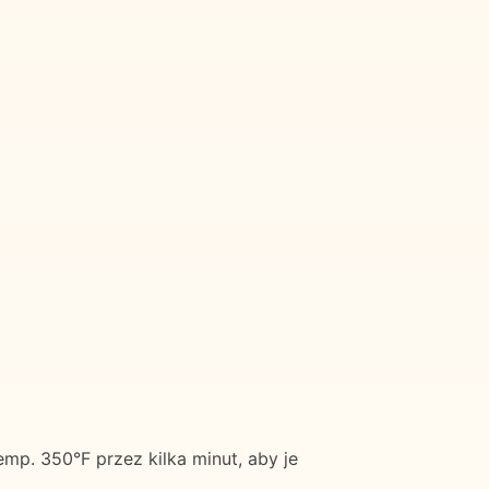
mp. 350°F przez kilka minut, aby je