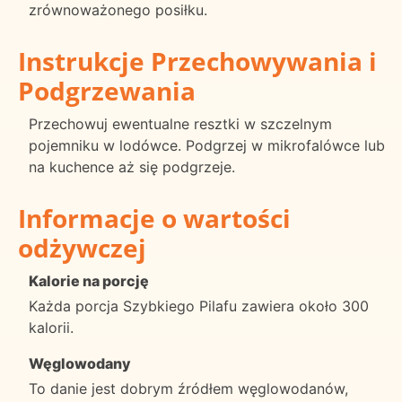
zrównoważonego posiłku.
Instrukcje Przechowywania i
Podgrzewania
Przechowuj ewentualne resztki w szczelnym
pojemniku w lodówce. Podgrzej w mikrofalówce lub
na kuchence aż się podgrzeje.
Informacje o wartości
odżywczej
Kalorie na porcję
Każda porcja Szybkiego Pilafu zawiera około 300
kalorii.
Węglowodany
To danie jest dobrym źródłem węglowodanów,