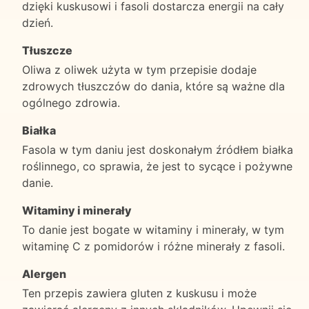
dzięki kuskusowi i fasoli dostarcza energii na cały
dzień.
Tłuszcze
Oliwa z oliwek użyta w tym przepisie dodaje
zdrowych tłuszczów do dania, które są ważne dla
ogólnego zdrowia.
Białka
Fasola w tym daniu jest doskonałym źródłem białka
roślinnego, co sprawia, że jest to sycące i pożywne
danie.
Witaminy i minerały
To danie jest bogate w witaminy i minerały, w tym
witaminę C z pomidorów i różne minerały z fasoli.
Alergen
Ten przepis zawiera gluten z kuskusu i może