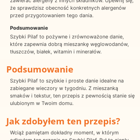
zawierać alergeny z innych składników. Upewnij się,
że sprawdzisz obecność konkretnych alergenów
przed przygotowaniem tego dania.
Podsumowanie
Szybki Pilaf to pożywne i zrównoważone danie,
które zapewnia dobrą mieszankę węglowodanów,
tłuszczów, białek, witamin i minerałów.
Podsumowanie
Szybki Pilaf to szybkie i proste danie idealne na
zabiegane wieczory w tygodniu. Z mieszanką
smaków i tekstur, ten przepis z pewnością stanie się
ulubionym w Twoim domu.
Jak zdobyłem ten przepis?
Wciąż pamiętam dokładny moment, w którym