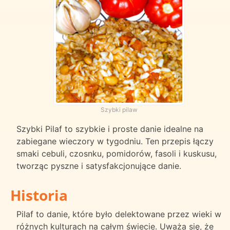
Szybki pilaw
Szybki Pilaf to szybkie i proste danie idealne na
zabiegane wieczory w tygodniu. Ten przepis łączy
smaki cebuli, czosnku, pomidorów, fasoli i kuskusu,
tworząc pyszne i satysfakcjonujące danie.
Historia
Pilaf to danie, które było delektowane przez wieki w
różnych kulturach na całym świecie. Uważa się, że