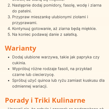
Następnie dodaj pomidory, fasolę, wodę i ziarna
do patelni.
Przypraw mieszankę ulubionymi ziołami i
przyprawami.
Kontynuuj gotowanie, aż ziarna będą miękkie.
Na koniec podawaj danie z sałatką.
Warianty
Dodaj ulubione warzywa, takie jak papryka czy
cukinia.
Wypróbuj różne rodzaje fasoli, na przykład
czarne lub ciecierzycę.
Spróbuj użyć quinoa lub ryżu zamiast kuskusu dla
odmiennej wariacji.
Porady i Triki Kulinarne