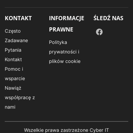
KONTAKT
INFORMACJE
ŚLEDŹ NAS
PRAWNE
Często
Zadawane
Polityka
Pytania
prywatności i
Kontakt
plików cookie
Pomoc i
wsparcie
Nawiąż
współpracę z
nami
Wszelkie prawa zastrzeżone Cyber IT