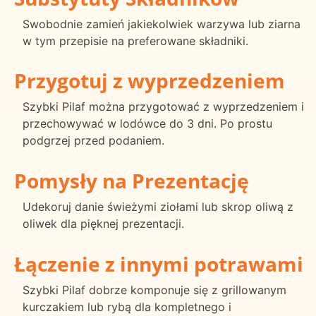
Swobodnie zamień jakiekolwiek warzywa lub ziarna
w tym przepisie na preferowane składniki.
Przygotuj z wyprzedzeniem
Szybki Pilaf można przygotować z wyprzedzeniem i
przechowywać w lodówce do 3 dni. Po prostu
podgrzej przed podaniem.
Pomysły na Prezentację
Udekoruj danie świeżymi ziołami lub skrop oliwą z
oliwek dla pięknej prezentacji.
Łączenie z innymi potrawami
Szybki Pilaf dobrze komponuje się z grillowanym
kurczakiem lub rybą dla kompletnego i