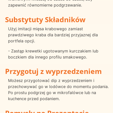
zapewnić równomierne podgrzewanie.
Substytuty Składników
Użyj imitacji mięsa krabowego zamiast
prawdziwego kraba dla bardziej przyjaznej dla
portfela opcji.
- Zastąp krewetki ugotowanym kurczakiem lub
boczkiem dla innego profilu smakowego.
Przygotuj z wyprzedzeniem
Możesz przygotować dip z wyprzedzeniem i
przechowywać go w lodówce do momentu podania.
Po prostu podgrzej go w mikrofalówce lub na
kuchence przed podaniem.