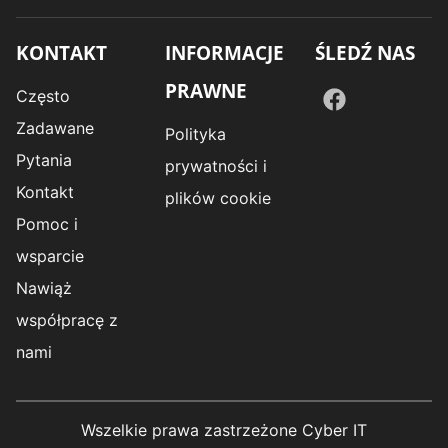
KONTAKT
INFORMACJE
ŚLEDŹ NAS
PRAWNE
Często
Zadawane
Polityka
Pytania
prywatności i
Kontakt
plików cookie
Pomoc i
wsparcie
Nawiąż
współpracę z
nami
Wszelkie prawa zastrzeżone Cyber IT