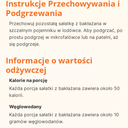
Instrukcje Przechowywania i
Podgrzewania
Przechowuj pozostałą sałatkę z bakłażana w
szczelnym pojemniku w lodówce. Aby podgrzać, po
prostu podgrzej w mikrofalówce lub na patelni, aż
się podgrzeje.
Informacje o wartości
odżywczej
Kalorie na porcję
Każda porcja sałatki z bakłażana zawiera około 50
kalorii.
Węglowodany
Każda porcja sałatki z bakłażana zawiera około 10
gramów węglowodanów.