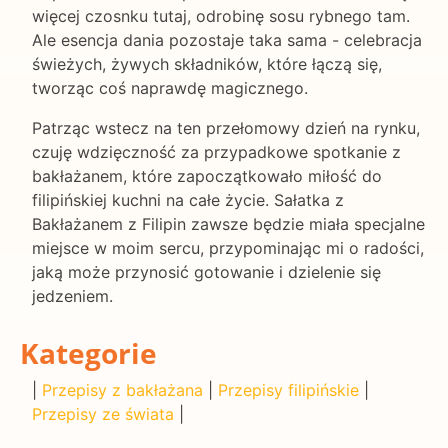
więcej czosnku tutaj, odrobinę sosu rybnego tam.
Ale esencja dania pozostaje taka sama - celebracja
świeżych, żywych składników, które łączą się,
tworząc coś naprawdę magicznego.
Patrząc wstecz na ten przełomowy dzień na rynku,
czuję wdzięczność za przypadkowe spotkanie z
bakłażanem, które zapoczątkowało miłość do
filipińskiej kuchni na całe życie. Sałatka z
Bakłażanem z Filipin zawsze będzie miała specjalne
miejsce w moim sercu, przypominając mi o radości,
jaką może przynosić gotowanie i dzielenie się
jedzeniem.
Kategorie
|
Przepisy z bakłażana
|
Przepisy filipińskie
|
Przepisy ze świata
|