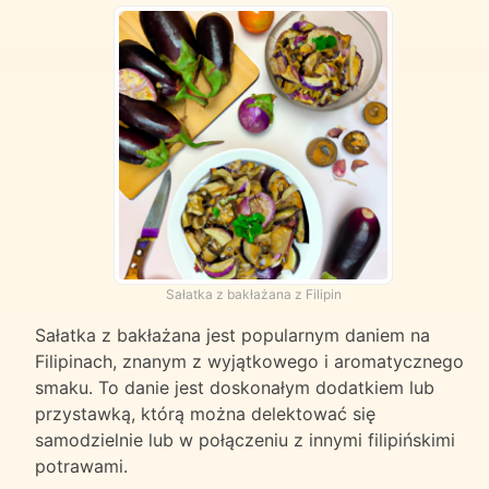
Sałatka z bakłażana z Filipin
Sałatka z bakłażana jest popularnym daniem na
Filipinach, znanym z wyjątkowego i aromatycznego
smaku. To danie jest doskonałym dodatkiem lub
przystawką, którą można delektować się
samodzielnie lub w połączeniu z innymi filipińskimi
potrawami.