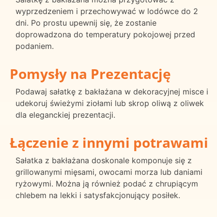
wyprzedzeniem i przechowywać w lodówce do 2
dni. Po prostu upewnij się, że zostanie
doprowadzona do temperatury pokojowej przed
podaniem.
Pomysły na Prezentację
Podawaj sałatkę z bakłażana w dekoracyjnej misce i
udekoruj świeżymi ziołami lub skrop oliwą z oliwek
dla eleganckiej prezentacji.
Łączenie z innymi potrawami
Sałatka z bakłażana doskonale komponuje się z
grillowanymi mięsami, owocami morza lub daniami
ryżowymi. Można ją również podać z chrupiącym
chlebem na lekki i satysfakcjonujący posiłek.