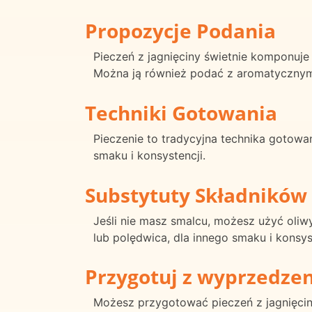
Propozycje Podania
Pieczeń z jagnięciny świetnie komponuje
Można ją również podać z aromatyczny
Techniki Gotowania
Pieczenie to tradycyjna technika gotowan
smaku i konsystencji.
Substytuty Składników
Jeśli nie masz smalcu, możesz użyć oliwy
lub polędwica, dla innego smaku i konsys
Przygotuj z wyprzedze
Możesz przygotować pieczeń z jagnięcin