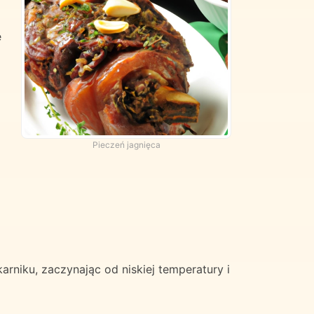
e
Pieczeń jagnięca
arniku, zaczynając od niskiej temperatury i