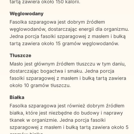
tartą zawiera około 150 kalorii.
Węglowodany
Fasolka szparagowa jest dobrym źródłem
węglowodanów, dostarczając energii dla organizmu.
Jedna porcja fasolki szparagowej z masłem i bułką
tartą zawiera około 15 gramów węglowodanów.
Tłuszcze
Masło jest głównym źródłem tłuszczu w tym daniu,
dostarczając bogactwa i smaku. Jedna porcja
fasolki szparagowej z masłem i bułką tartą zawiera
około 10 gramów tłuszczu.
Białka
Fasolka szparagowa jest również dobrym źródłem
białka, które jest niezbędne do budowy i naprawy
tkanek w organizmie. Jedna porcja fasolki
szparagowej z masłem i bułką tartą zawiera około 5