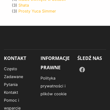
(3)
Shata
(3)
Prosty Yuca Simmer
KONTAKT
INFORMACJE
ŚLEDŹ NAS
PRAWNE
Często
Zadawane
Polityka
Pytania
prywatności i
Kontakt
plików cookie
Pomoc i
wsparcie