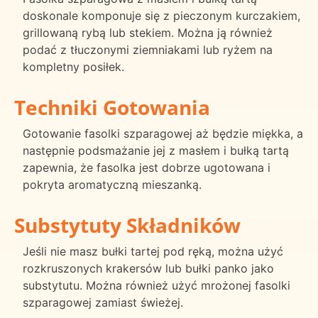
doskonale komponuje się z pieczonym kurczakiem,
grillowaną rybą lub stekiem. Można ją również
podać z tłuczonymi ziemniakami lub ryżem na
kompletny posiłek.
Techniki Gotowania
Gotowanie fasolki szparagowej aż będzie miękka, a
następnie podsmażanie jej z masłem i bułką tartą
zapewnia, że fasolka jest dobrze ugotowana i
pokryta aromatyczną mieszanką.
Substytuty Składników
Jeśli nie masz bułki tartej pod ręką, można użyć
rozkruszonych krakersów lub bułki panko jako
substytutu. Można również użyć mrożonej fasolki
szparagowej zamiast świeżej.