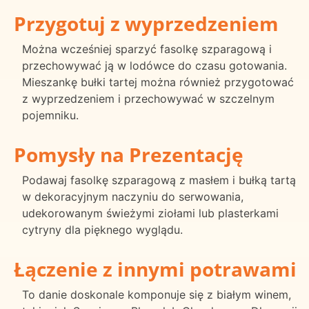
Przygotuj z wyprzedzeniem
Można wcześniej sparzyć fasolkę szparagową i
przechowywać ją w lodówce do czasu gotowania.
Mieszankę bułki tartej można również przygotować
z wyprzedzeniem i przechowywać w szczelnym
pojemniku.
Pomysły na Prezentację
Podawaj fasolkę szparagową z masłem i bułką tartą
w dekoracyjnym naczyniu do serwowania,
udekorowanym świeżymi ziołami lub plasterkami
cytryny dla pięknego wyglądu.
Łączenie z innymi potrawami
To danie doskonale komponuje się z białym winem,